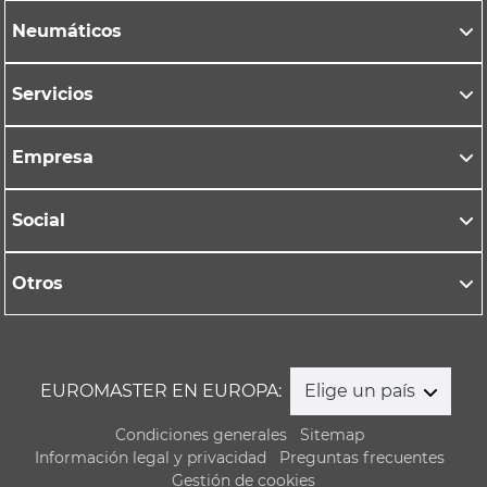
Neumáticos
Servicios
Empresa
Social
Otros
EUROMASTER EN EUROPA:
Elige un país
Condiciones generales
Sitemap
Información legal y privacidad
Preguntas frecuentes
Gestión de cookies