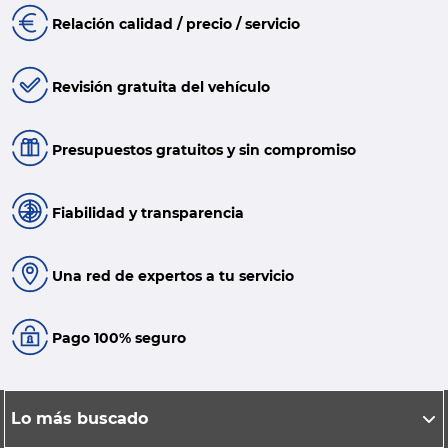
Relación calidad / precio / servicio
Revisión gratuita del vehículo
Presupuestos gratuitos y sin compromiso
Fiabilidad y transparencia
Una red de expertos a tu servicio
Pago 100% seguro
Lo más buscado