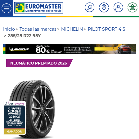
Inicio
Todas las marcas
MICHELIN
PILOT SPORT 4 S
285/25 R22 95Y
NEUMÁTICO PREMIADO 2026