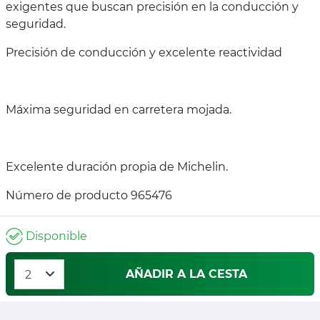
exigentes que buscan precisión en la conducción y
seguridad.
Precisión de conducción y excelente reactividad
Máxima seguridad en carretera mojada.
Excelente duración propia de Michelin.
Número de producto 965476
Disponible
AÑADIR A LA CESTA