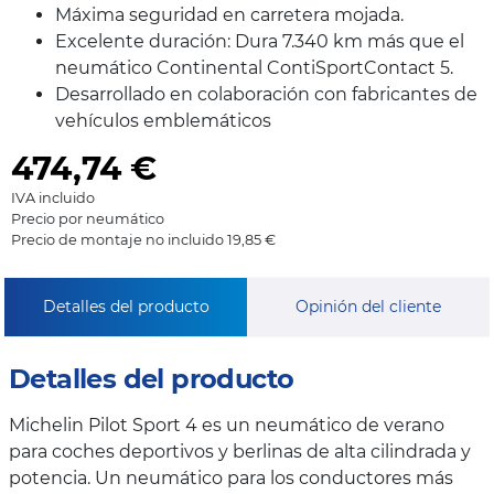
Máxima seguridad en carretera mojada.
Excelente duración: Dura 7.340 km más que el
neumático Continental ContiSportContact 5.
Desarrollado en colaboración con fabricantes de
vehículos emblemáticos
474,74
€
IVA incluido
Precio por neumático
Precio de montaje no incluido 19,85 €
Detalles del producto
Opinión del cliente
Detalles del producto
Michelin Pilot Sport 4 es un neumático de verano
para coches deportivos y berlinas de alta cilindrada y
potencia. Un neumático para los conductores más