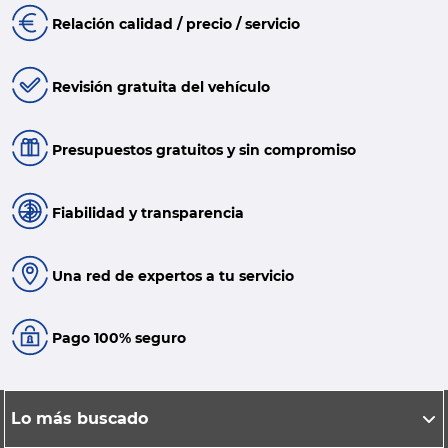
Relación calidad / precio / servicio
Revisión gratuita del vehículo
Presupuestos gratuitos y sin compromiso
Fiabilidad y transparencia
Una red de expertos a tu servicio
Pago 100% seguro
Lo más buscado