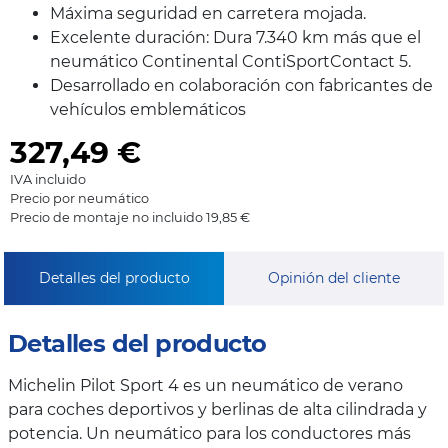
Máxima seguridad en carretera mojada.
Excelente duración: Dura 7.340 km más que el
neumático Continental ContiSportContact 5.
Desarrollado en colaboración con fabricantes de
vehículos emblemáticos
327,49
€
IVA incluido
Precio por neumático
Precio de montaje no incluido 19,85 €
Detalles del producto
Opinión del cliente
Detalles del producto
Michelin Pilot Sport 4 es un neumático de verano
para coches deportivos y berlinas de alta cilindrada y
potencia. Un neumático para los conductores más