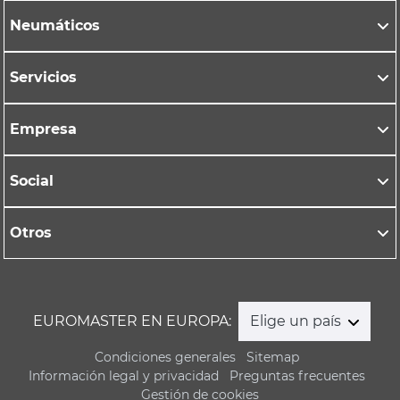
Neumáticos
Servicios
Empresa
Social
Otros
EUROMASTER EN EUROPA:
Elige un país
Condiciones generales
Sitemap
Información legal y privacidad
Preguntas frecuentes
Gestión de cookies