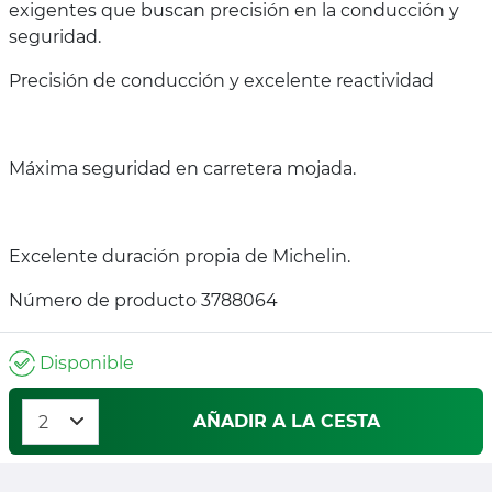
exigentes que buscan precisión en la conducción y
seguridad.
Precisión de conducción y excelente reactividad
Máxima seguridad en carretera mojada.
Excelente duración propia de Michelin.
Número de producto 3788064
Disponible
AÑADIR A LA CESTA