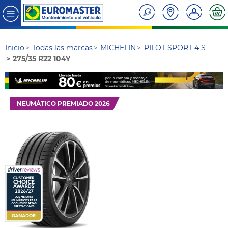
Inicio
Todas las marcas
MICHELIN
PILOT SPORT 4 S
275/35 R22 104Y
NEUMÁTICO PREMIADO 2026