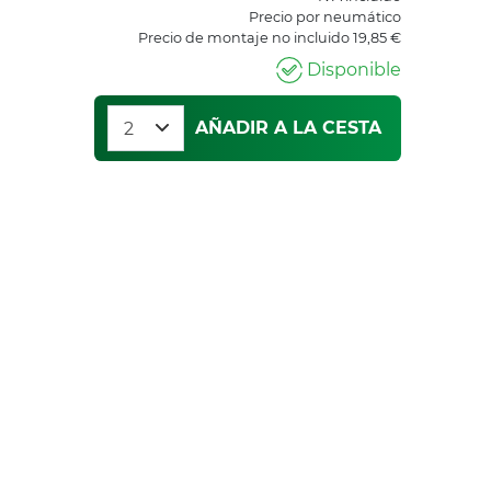
Precio por neumático
Precio de montaje no incluido 19,85 €
Disponible
AÑADIR A LA CESTA