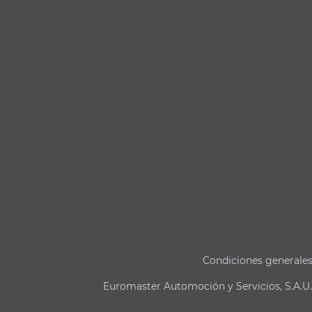
Condiciones generale
Euromaster Automoción y Servicios, S.A.U.