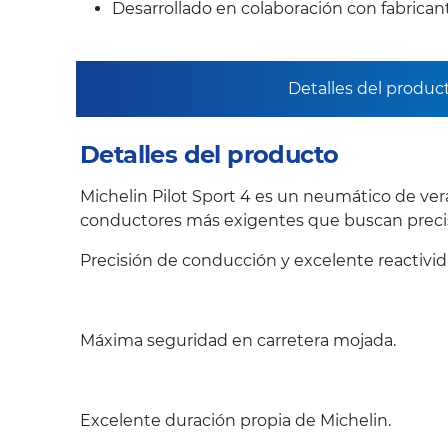
Desarrollado en colaboración con fabrica
Detalles del produc
Detalles del producto
Michelin Pilot Sport 4 es un neumático de ver
conductores más exigentes que buscan precis
Precisión de conducción y excelente reactivi
Máxima seguridad en carretera mojada.
Excelente duración propia de Michelin.