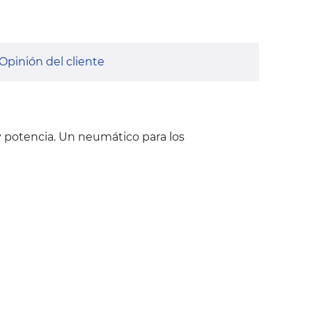
Opinión del cliente
 y potencia. Un neumático para los