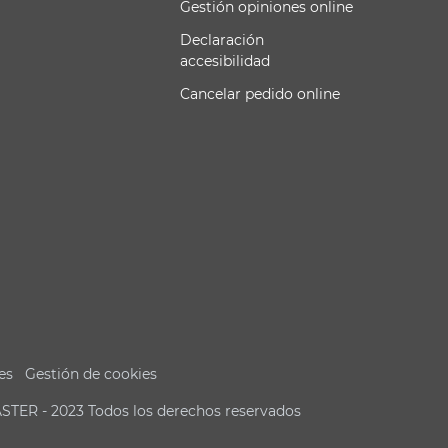
Gestión opiniones online
Declaración
accesibilidad
Cancelar pedido online
es
Gestión de cookies
ASTER - 2023 Todos los derechos reservados