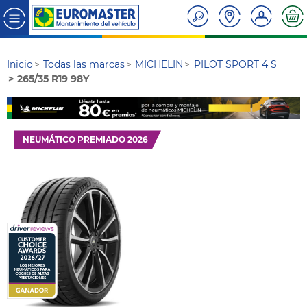
Inicio
Todas las marcas
MICHELIN
PILOT SPORT 4 S
265/35 R19 98Y
NEUMÁTICO PREMIADO 2026