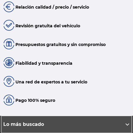
Relación calidad / precio / servicio
Revisión gratuita del vehículo
Presupuestos gratuitos y sin compromiso
Fiabilidad y transparencia
Una red de expertos a tu servicio
Pago 100% seguro
Lo más buscado