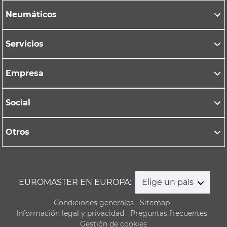
Neumáticos
Servicios
Empresa
Social
Otros
EUROMASTER EN EUROPA:
Elige un país
Condiciones generales
Sitemap
Información legal y privacidad
Preguntas frecuentes
Gestión de cookies