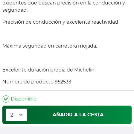
exigentes que buscan precisión en la conducción y
seguridad.
Precisión de conducción y excelente reactividad
Máxima seguridad en carretera mojada.
Excelente duración propia de Michelin.
Número de producto 952533
Disponible
AÑADIR A LA CESTA