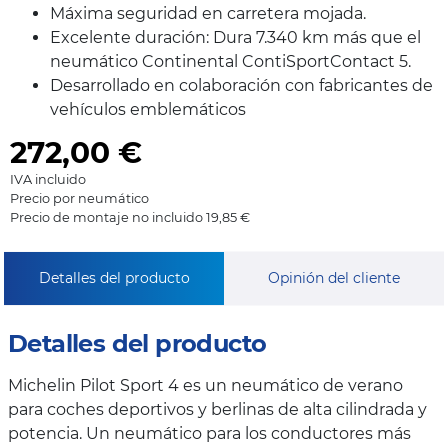
Máxima seguridad en carretera mojada.
Excelente duración: Dura 7.340 km más que el
neumático Continental ContiSportContact 5.
Desarrollado en colaboración con fabricantes de
vehículos emblemáticos
272,00
€
IVA incluido
Precio por neumático
Precio de montaje no incluido 19,85 €
Detalles del producto
Opinión del cliente
Detalles del producto
Michelin Pilot Sport 4 es un neumático de verano
para coches deportivos y berlinas de alta cilindrada y
potencia. Un neumático para los conductores más