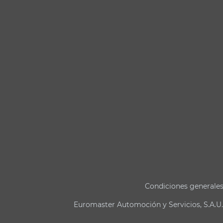
Condiciones generale
Euromaster Automoción y Servicios, S.A.U.