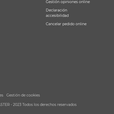
Gestión opiniones online
Declaración
accesibilidad
Cancelar pedido online
es
Gestión de cookies
ASTER - 2023 Todos los derechos reservados