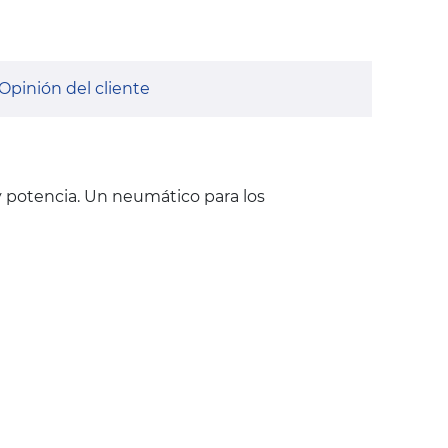
Opinión del cliente
 y potencia. Un neumático para los