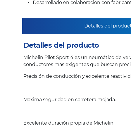
Desarrollado en colaboración con fabrica
Detalles del produc
Detalles del producto
Michelin Pilot Sport 4 es un neumático de ver
conductores más exigentes que buscan precis
Precisión de conducción y excelente reactivi
Máxima seguridad en carretera mojada.
Excelente duración propia de Michelin.