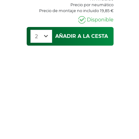
Precio por neumático
Precio de montaje no incluido 19,85 €
Disponible
AÑADIR A LA CESTA