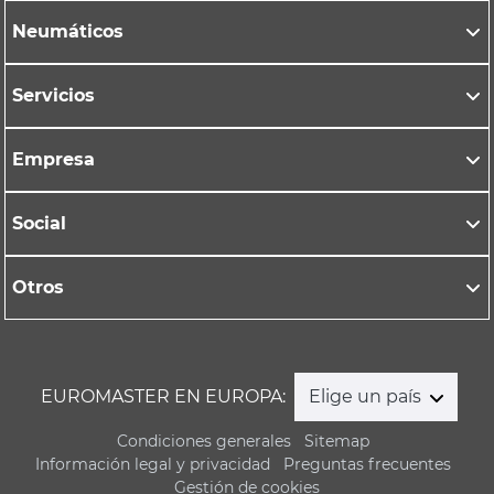
Neumáticos
Servicios
Empresa
Social
Otros
EUROMASTER EN EUROPA:
Elige un país
Condiciones generales
Sitemap
Información legal y privacidad
Preguntas frecuentes
Gestión de cookies