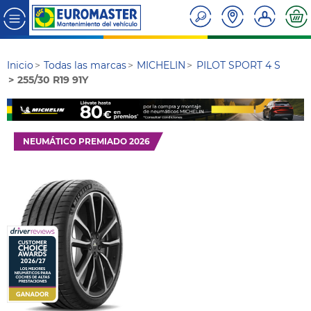
Inicio
Todas las marcas
MICHELIN
PILOT SPORT 4 S
255/30 R19 91Y
NEUMÁTICO PREMIADO 2026