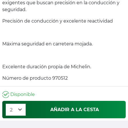
exigentes que buscan precisión en la conducción y
seguridad.
Precisión de conducción y excelente reactividad
Máxima seguridad en carretera mojada.
Excelente duración propia de Michelin.
Número de producto 970512
Disponible
AÑADIR A LA CESTA