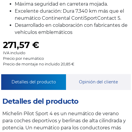
Máxima seguridad en carretera mojada.
Excelente duración: Dura 7.340 km más que el
neumático Continental ContiSportContact 5.
Desarrollado en colaboración con fabricantes de
vehículos emblemáticos
271,57
€
IVA incluido
Precio por neumático
Precio de montaje no incluido 20,85 €
Detalles del producto
Opinión del cliente
Detalles del producto
Michelin Pilot Sport 4 es un neumático de verano
para coches deportivos y berlinas de alta cilindrada y
potencia. Un neumático para los conductores más