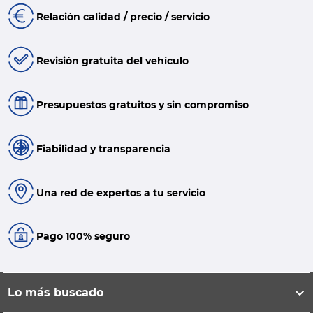
Relación calidad / precio / servicio
Revisión gratuita del vehículo
Presupuestos gratuitos y sin compromiso
Fiabilidad y transparencia
Una red de expertos a tu servicio
Pago 100% seguro
Lo más buscado