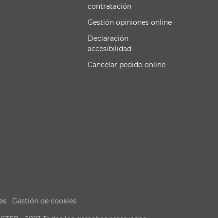
contratación
Gestión opiniones online
Declaración
accesibilidad
Cancelar pedido online
es
Gestión de cookies