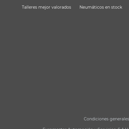
Talleres mejor valorados
Neumáticos en stock
Condiciones generale