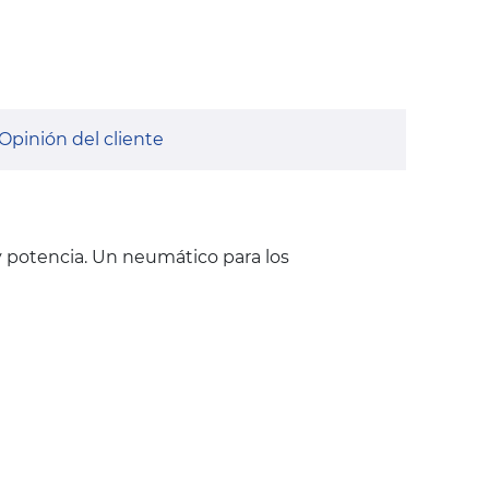
Opinión del cliente
 y potencia. Un neumático para los