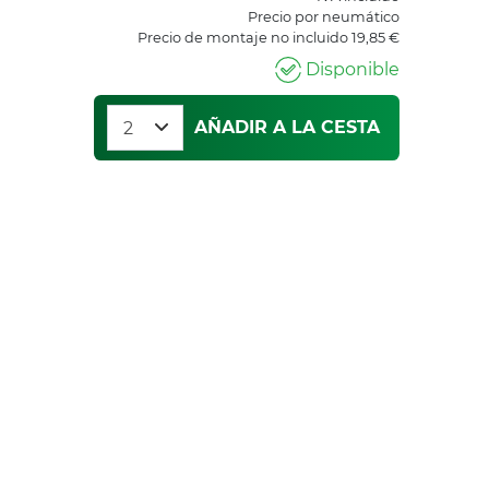
Precio por neumático
Precio de montaje no incluido 19,85 €
Disponible
AÑADIR A LA CESTA