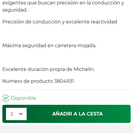
exigentes que buscan precisión en la conducción y
seguridad.
Precisión de conducción y excelente reactividad
Máxima seguridad en carretera mojada.
Excelente duración propia de Michelin.
Número de producto 3804931
Disponible
AÑADIR A LA CESTA