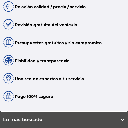
Relación calidad / precio / servicio
Revisión gratuita del vehículo
Presupuestos gratuitos y sin compromiso
Fiabilidad y transparencia
Una red de expertos a tu servicio
Pago 100% seguro
Lo más buscado