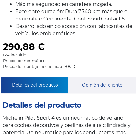
Máxima seguridad en carretera mojada.
Excelente duración: Dura 7.340 km más que el
neumático Continental ContiSportContact 5.
Desarrollado en colaboración con fabricantes de
vehículos emblemáticos
290,88
€
IVA incluido
Precio por neumático
Precio de montaje no incluido 19,85 €
Detalles del producto
Opinión del cliente
Detalles del producto
Michelin Pilot Sport 4 es un neumático de verano
para coches deportivos y berlinas de alta cilindrada y
potencia. Un neumático para los conductores más