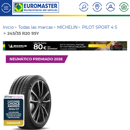
Inicio
Todas las marcas
MICHELIN
PILOT SPORT 4 S
245/35 R20 95Y
NEUMÁTICO PREMIADO 2026