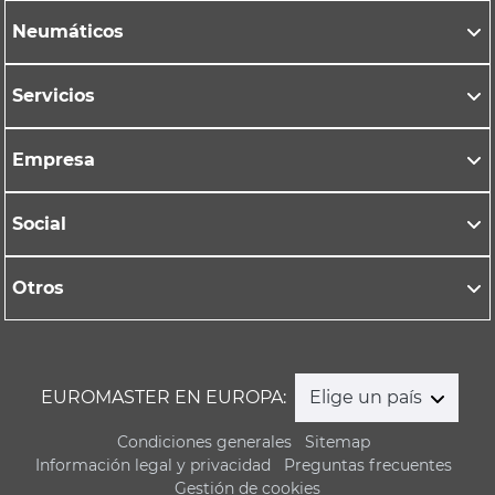
Neumáticos
Servicios
Empresa
Social
Otros
EUROMASTER EN EUROPA:
Elige un país
Condiciones generales
Sitemap
Información legal y privacidad
Preguntas frecuentes
Gestión de cookies