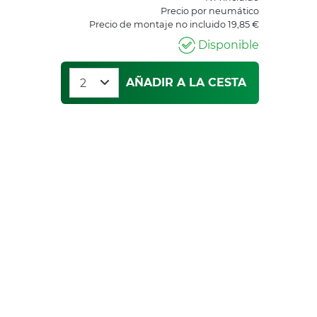
Precio por neumático
Precio de montaje no incluido 19,85 €
Disponible
AÑADIR A LA CESTA