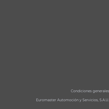
Condiciones generale
Euromaster Automoción y Servicios, S.A.U.