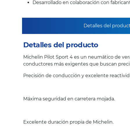
Desarrollado en colaboración con fabrica
Detalles del produc
Detalles del producto
Michelin Pilot Sport 4 es un neumático de ver
conductores más exigentes que buscan precis
Precisión de conducción y excelente reactivi
Máxima seguridad en carretera mojada.
Excelente duración propia de Michelin.