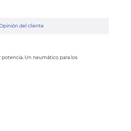
Opinión del cliente
 y potencia. Un neumático para los