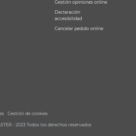
Gestión opiniones online
Declaración
accesibilidad
Cancelar pedido online
es
Gestión de cookies
ASTER - 2023 Todos los derechos reservados