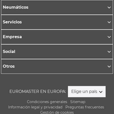
Neumáticos
Servicios
Empresa
Social
Otros
EUROMASTER EN EUROPA:
Elige un país
Condiciones generales
Sitemap
Información legal y privacidad
Preguntas frecuentes
Gestión de cookies