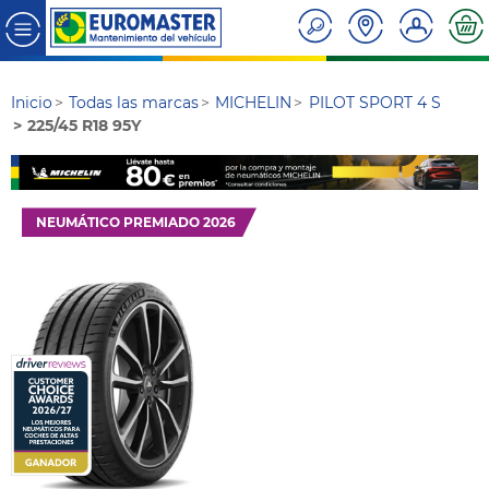
Inicio
Todas las marcas
MICHELIN
PILOT SPORT 4 S
225/45 R18 95Y
NEUMÁTICO PREMIADO 2026