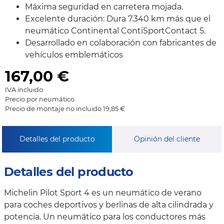
Máxima seguridad en carretera mojada.
Excelente duración: Dura 7.340 km más que el
neumático Continental ContiSportContact 5.
Desarrollado en colaboración con fabricantes de
vehículos emblemáticos
167,00
€
IVA incluido
Precio por neumático
Precio de montaje no incluido 19,85 €
Detalles del producto
Opinión del cliente
Detalles del producto
Michelin Pilot Sport 4 es un neumático de verano
para coches deportivos y berlinas de alta cilindrada y
potencia. Un neumático para los conductores más