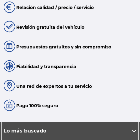
Relación calidad / precio / servicio
Revisión gratuita del vehículo
Presupuestos gratuitos y sin compromiso
Fiabilidad y transparencia
Una red de expertos a tu servicio
Pago 100% seguro
Lo más buscado