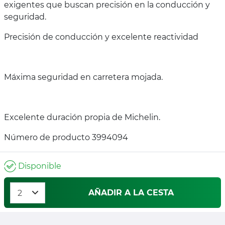
exigentes que buscan precisión en la conducción y
seguridad.
Precisión de conducción y excelente reactividad
Máxima seguridad en carretera mojada.
Excelente duración propia de Michelin.
Número de producto 3994094
Disponible
AÑADIR A LA CESTA