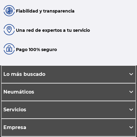
Fiabilidad y transparencia
Una red de expertos a tu servicio
Pago 100% seguro
Lo más buscado
Neumáticos
Servicios
Empresa