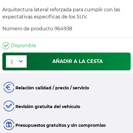
Arquitectura lateral reforzada para cumplir con las
expectativas específicas de los SUV.
Número de producto 964938
Disponible
AÑADIR A LA CESTA
Relación calidad / precio / servicio
Revisión gratuita del vehículo
Presupuestos gratuitos y sin compromiso