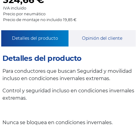
IVA incluido
Precio por neumático
Precio de montaje no incluido 19,85 €
Detalles del producto
Opinión del cliente
Detalles del producto
Para conductores que buscan Seguridad y movilidad
incluso en condiciones invernales extremas.
Control y seguridad incluso en condiciones invernales
extremas.
Nunca se bloquea en condiciones invernales.