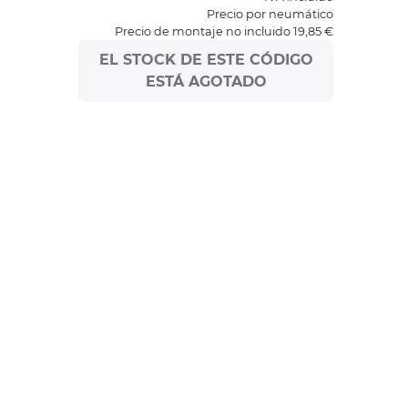
Precio por neumático
Precio de montaje no incluido 19,85 €
EL STOCK DE ESTE CÓDIGO
ESTÁ AGOTADO