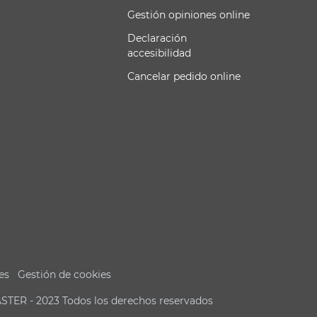
Gestión opiniones online
Declaración
accesibilidad
Cancelar pedido online
es
Gestión de cookies
ASTER - 2023 Todos los derechos reservados