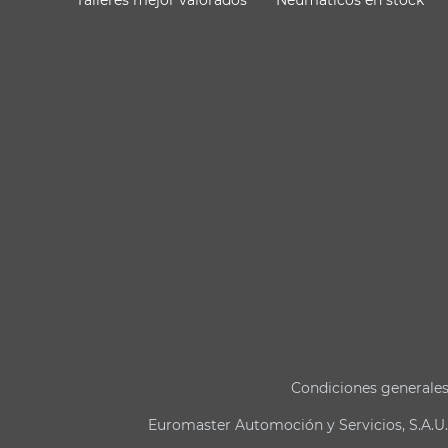
Condiciones generale
Euromaster Automoción y Servicios, S.A.U.