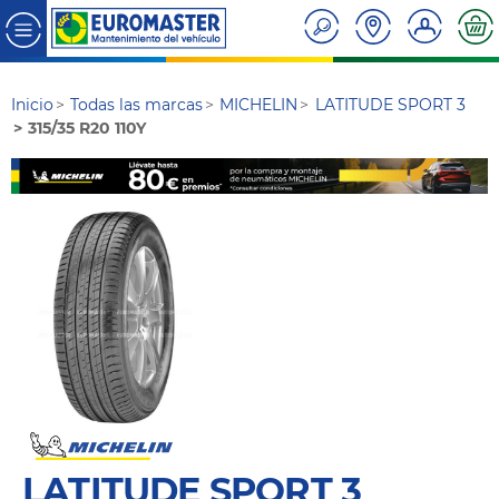
Inicio
Todas las marcas
MICHELIN
LATITUDE SPORT 3
315/35 R20 110Y
LATITUDE SPORT 3