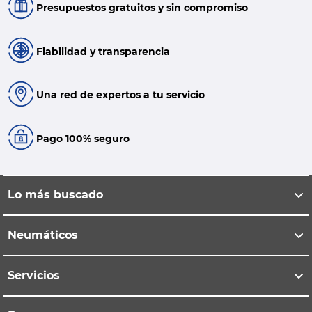
Presupuestos gratuitos y sin compromiso
Fiabilidad y transparencia
Una red de expertos a tu servicio
Pago 100% seguro
Lo más buscado
Neumáticos
Servicios