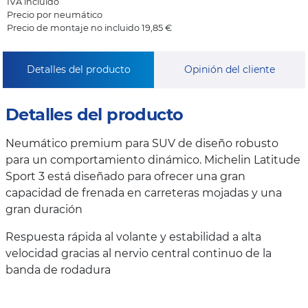
IVA incluido
Precio por neumático
Precio de montaje no incluido 19,85 €
Detalles del producto
Opinión del cliente
Detalles del producto
Neumático premium para SUV de diseño robusto
para un comportamiento dinámico. Michelin Latitude
Sport 3 está diseñado para ofrecer una gran
capacidad de frenada en carreteras mojadas y una
gran duración
Respuesta rápida al volante y estabilidad a alta
velocidad gracias al nervio central continuo de la
banda de rodadura