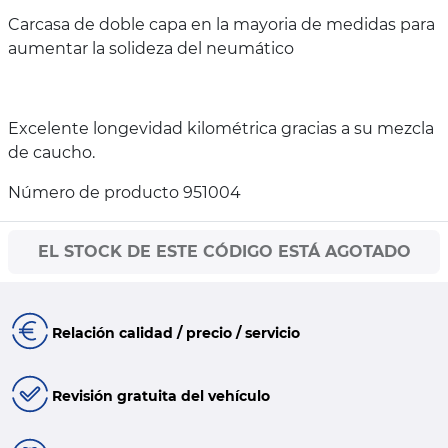
Carcasa de doble capa en la mayoria de medidas para
aumentar la solideza del neumático
Excelente longevidad kilométrica gracias a su mezcla
de caucho.
Número de producto 951004
EL STOCK DE ESTE CÓDIGO ESTÁ AGOTADO
Relación calidad / precio / servicio
Revisión gratuita del vehículo