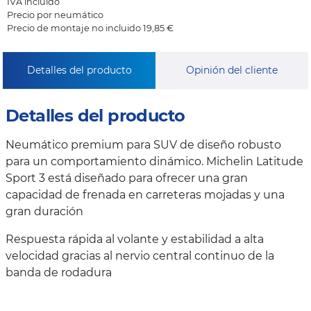
IVA incluido
Precio por neumático
Precio de montaje no incluido 19,85 €
Detalles del producto
Opinión del cliente
Detalles del producto
Neumático premium para SUV de diseño robusto
para un comportamiento dinámico. Michelin Latitude
Sport 3 está diseñado para ofrecer una gran
capacidad de frenada en carreteras mojadas y una
gran duración
Respuesta rápida al volante y estabilidad a alta
velocidad gracias al nervio central continuo de la
banda de rodadura