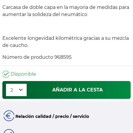
Carcasa de doble capa en la mayoria de medidas para
aumentar la solideza del neumático
Excelente longevidad kilométrica gracias a su mezcla
de caucho.
Número de producto 968595
Disponible
AÑADIR A LA CESTA
Relación calidad / precio / servicio