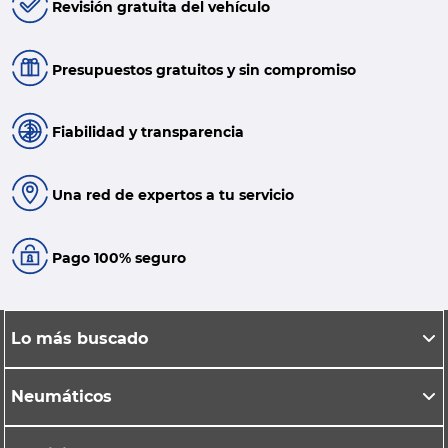
Revisión gratuita del vehículo
Presupuestos gratuitos y sin compromiso
Fiabilidad y transparencia
Una red de expertos a tu servicio
Pago 100% seguro
Lo más buscado
Neumáticos