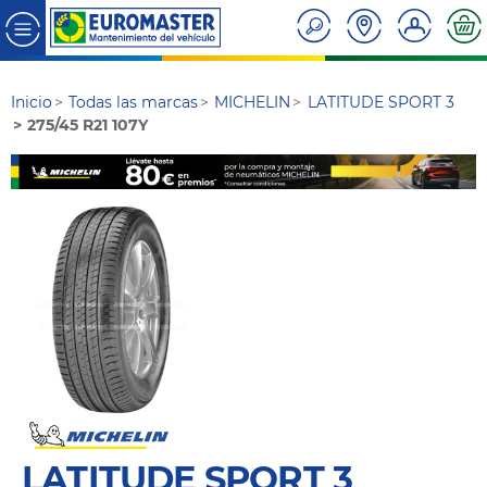
Inicio
Todas las marcas
MICHELIN
LATITUDE SPORT 3
275/45 R21 107Y
LATITUDE SPORT 3