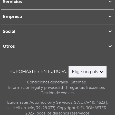
Servicios
Empresa
Social
Otros
EUROMASTER EN EUROPA:
Elige un país
Condiciones generales
Sitemap
Información legal y privacidad
Preguntas frecuentes
Gestión de cookies
Euromaster Automoción y Servicios, S.A.U.(A-41014523 ),
calle Albarracín, 34 (28.037). Copyright © EUROMASTER -
2023 Todos los derechos reservados