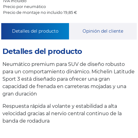
IVA incluido
Precio por neumático
Precio de montaje no incluido 19,85 €
Detalles del producto
Opinión del cliente
Detalles del producto
Neumático premium para SUV de diseño robusto
para un comportamiento dinámico. Michelin Latitude
Sport 3 está diseñado para ofrecer una gran
capacidad de frenada en carreteras mojadas y una
gran duración
Respuesta rápida al volante y estabilidad a alta
velocidad gracias al nervio central continuo de la
banda de rodadura