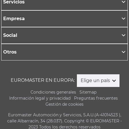
Servicios
Empresa
Social
Otros
EUROMASTER EN EUROPA:
Elige un país
Condiciones generales
Sitemap
Información legal y privacidad
Preguntas frecuentes
Gestión de cookies
Euromaster Automoción y Servicios, S.A.U.(A-41014523 ),
calle Albarracín, 34 (28.037). Copyright © EUROMASTER -
2023 Todos los derechos reservados