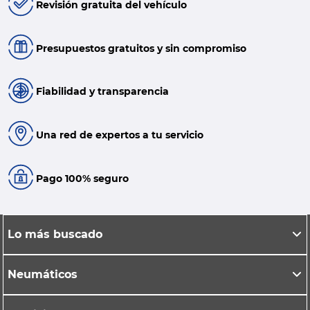
Revisión gratuita del vehículo
Presupuestos gratuitos y sin compromiso
Fiabilidad y transparencia
Una red de expertos a tu servicio
Pago 100% seguro
Lo más buscado
Neumáticos