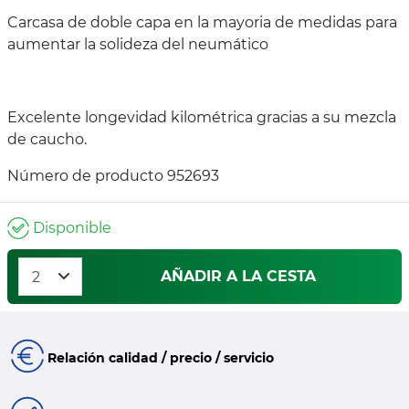
Carcasa de doble capa en la mayoria de medidas para
aumentar la solideza del neumático
Excelente longevidad kilométrica gracias a su mezcla
de caucho.
Número de producto 952693
Disponible
AÑADIR A LA CESTA
Relación calidad / precio / servicio