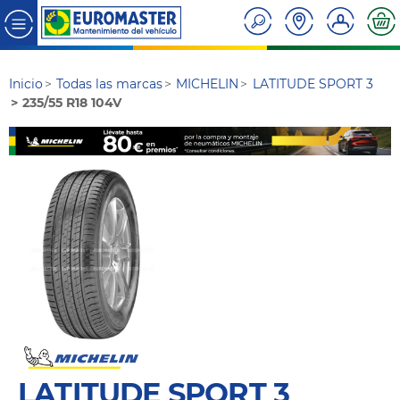
Inicio
Todas las marcas
MICHELIN
LATITUDE SPORT 3
235/55 R18 104V
LATITUDE SPORT 3