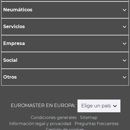
Neumáticos
Servicios
Empresa
Social
Otros
EUROMASTER EN EUROPA:
Elige un país
Condiciones generales
Sitemap
Información legal y privacidad
Preguntas frecuentes
Gestión de cookies