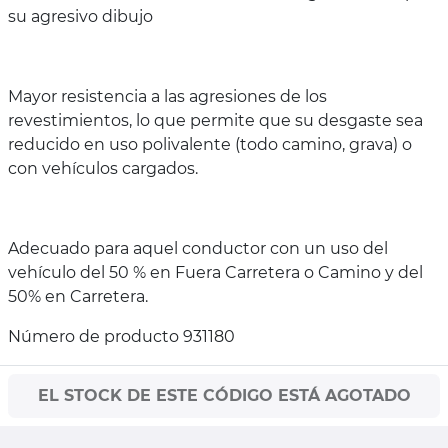
su agresivo dibujo
Mayor resistencia a las agresiones de los
revestimientos, lo que permite que su desgaste sea
reducido en uso polivalente (todo camino, grava) o
con vehículos cargados.
Adecuado para aquel conductor con un uso del
vehículo del 50 % en Fuera Carretera o Camino y del
50% en Carretera.
Número de producto 931180
EL STOCK DE ESTE CÓDIGO ESTÁ AGOTADO