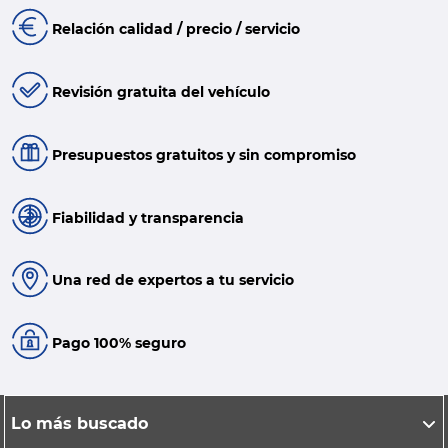
Relación calidad / precio / servicio
Revisión gratuita del vehículo
Presupuestos gratuitos y sin compromiso
Fiabilidad y transparencia
Una red de expertos a tu servicio
Pago 100% seguro
Lo más buscado