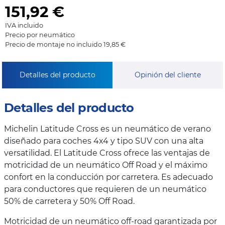
151,92
€
IVA incluido
Precio por neumático
Precio de montaje no incluido 19,85 €
Detalles del producto
Opinión del cliente
Detalles del producto
Michelin Latitude Cross es un neumático de verano
diseñado para coches 4x4 y tipo SUV con una alta
versatilidad. El Latitude Cross ofrece las ventajas de
motricidad de un neumático Off Road y el máximo
confort en la conducción por carretera. Es adecuado
para conductores que requieren de un neumático
50% de carretera y 50% Off Road.
Motricidad de un neumático off-road garantizada por