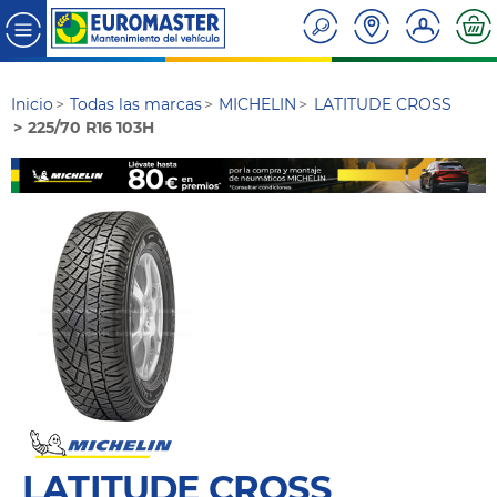
Inicio
Todas las marcas
MICHELIN
LATITUDE CROSS
225/70 R16 103H
LATITUDE CROSS