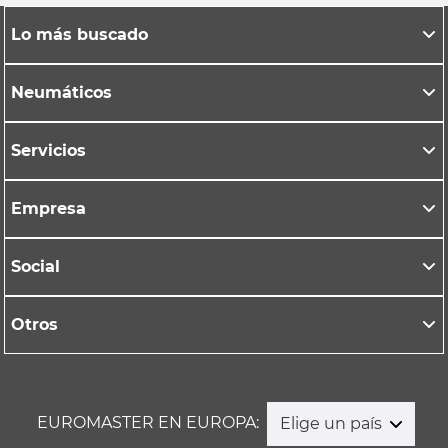
Lo más buscado
Neumáticos
Servicios
Empresa
Social
Otros
EUROMASTER EN EUROPA:
Elige un país