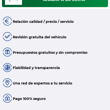
Relación calidad / precio / servicio
Revisión gratuita del vehículo
Presupuestos gratuitos y sin compromiso
Fiabilidad y transparencia
Una red de expertos a tu servicio
Pago 100% seguro