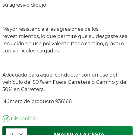
su agresivo dibujo
Mayor resistencia a las agresiones de los
revestimientos, lo que permite que su desgaste sea
reducido en uso polivalente (todo camino, grava) o
con vehículos cargados.
Adecuado para aquel conductor con un uso del
vehículo del 50 % en Fuera Carretera o Camino y del
50% en Carretera.
Número de producto 936168
Disponible
AÑADIR A LA CESTA