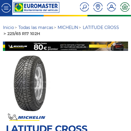
Inicio
Todas las marcas
MICHELIN
LATITUDE CROSS
225/65 R17 102H
LATITUDE CROSS