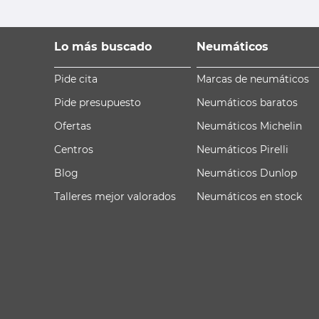
Lo más buscado
Neumáticos
Pide cita
Marcas de neumáticos
Pide presupuesto
Neumáticos baratos
Ofertas
Neumáticos Michelin
Centros
Neumáticos Pirelli
Blog
Neumáticos Dunlop
Talleres mejor valorados
Neumáticos en stock