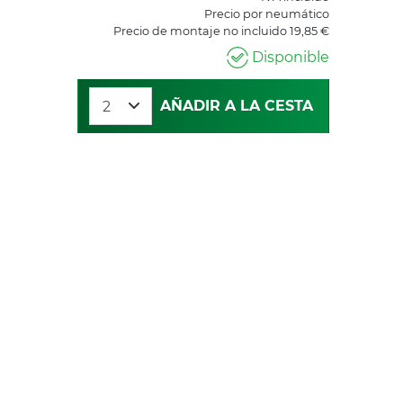
Precio por neumático
Precio de montaje no incluido 19,85 €
Disponible
AÑADIR A LA CESTA