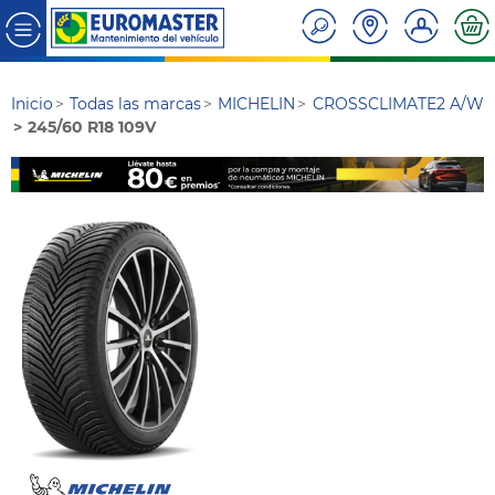
Inicio
Todas las marcas
MICHELIN
CROSSCLIMATE2 A/W
245/60 R18 109V