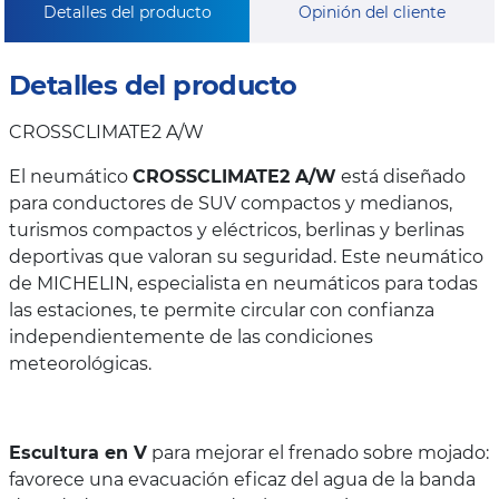
Detalles del producto
Opinión del cliente
Detalles del producto
CROSSCLIMATE2 A/W
El neumático
CROSSCLIMATE2 A/W
está diseñado
para conductores de SUV compactos y medianos,
turismos compactos y eléctricos, berlinas y berlinas
deportivas que valoran su seguridad. Este neumático
de MICHELIN, especialista en neumáticos para todas
las estaciones, te permite circular con confianza
independientemente de las condiciones
meteorológicas.
Escultura en V
para mejorar el frenado sobre mojado:
favorece una evacuación eficaz del agua de la banda