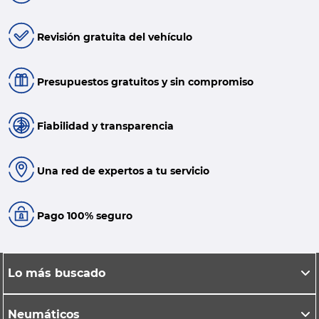
Revisión gratuita del vehículo
Presupuestos gratuitos y sin compromiso
Fiabilidad y transparencia
Una red de expertos a tu servicio
Pago 100% seguro
Lo más buscado
Neumáticos