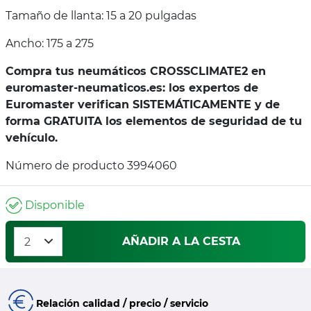
Tamaño de llanta: 15 a 20 pulgadas
Ancho: 175 a 275
Compra tus neumáticos CROSSCLIMATE2 en
euromaster-neumaticos.es: los expertos de
Euromaster verifican SISTEMÁTICAMENTE y de
forma GRATUITA los elementos de seguridad de tu
vehículo.
Número de producto 3994060
Disponible
AÑADIR A LA CESTA
Relación calidad / precio / servicio