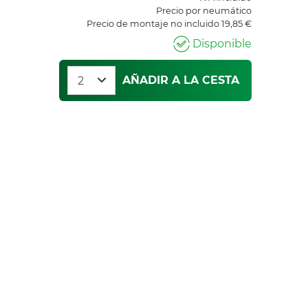
Precio por neumático
Precio de montaje no incluido 19,85 €
Disponible
AÑADIR A LA CESTA