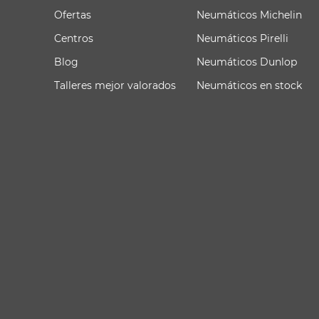
Ofertas
Neumáticos Michelin
Centros
Neumáticos Pirelli
Blog
Neumáticos Dunlop
Talleres mejor valorados
Neumáticos en stock