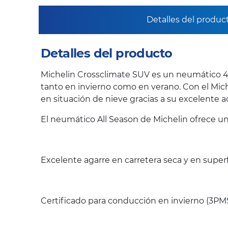
Detalles del produc
Detalles del producto
Michelin Crossclimate SUV es un neumático 4 
tanto en invierno como en verano. Con el Mic
en situación de nieve gracias a su excelente 
El neumático All Season de Michelin ofrece un
Excelente agarre en carretera seca y en super
Certificado para conducción en invierno (3PMSF