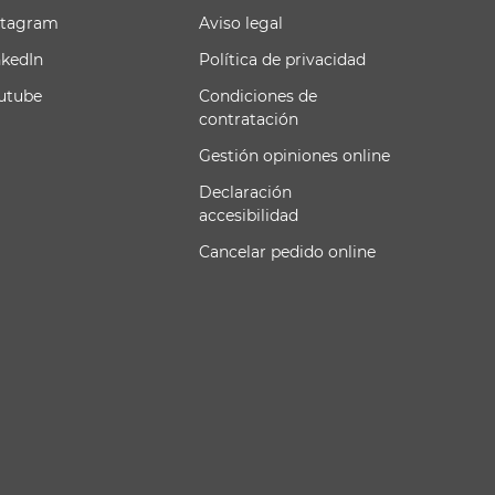
stagram
Aviso legal
nkedIn
Política de privacidad
utube
Condiciones de
contratación
Gestión opiniones online
Declaración
accesibilidad
Cancelar pedido online