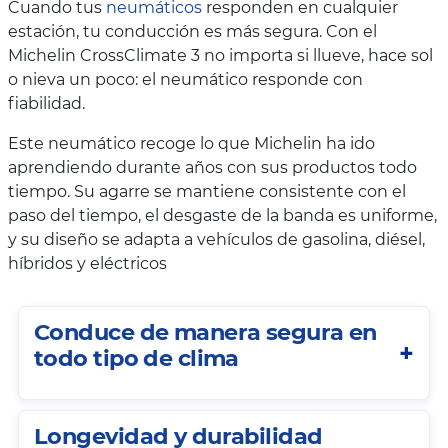
Cuando tus
neumáticos
responden en cualquier
estación, tu conducción es más segura. Con el
Michelin CrossClimate 3 no importa si llueve, hace sol
o nieva un poco: el neumático responde con
fiabilidad.
Este neumático recoge lo que Michelin ha ido
aprendiendo durante años con sus productos todo
tiempo. Su agarre se mantiene consistente con el
paso del tiempo, el desgaste de la banda es uniforme,
y su diseño se adapta a vehículos de gasolina, diésel,
híbridos y eléctricos
Conduce de manera segura en
todo tipo de clima
Longevidad y durabilidad