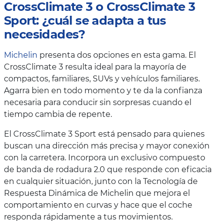
CrossClimate 3 o CrossClimate 3
Sport: ¿cuál se adapta a tus
necesidades?
Michelin
presenta dos opciones en esta gama. El
CrossClimate 3 resulta ideal para la mayoría de
compactos, familiares, SUVs y vehículos familiares.
Agarra bien en todo momento y te da la confianza
necesaria para conducir sin sorpresas cuando el
tiempo cambia de repente.
El CrossClimate 3 Sport está pensado para quienes
buscan una dirección más precisa y mayor conexión
con la carretera. Incorpora un exclusivo compuesto
de banda de rodadura 2.0 que responde con eficacia
en cualquier situación, junto con la Tecnología de
Respuesta Dinámica de Michelin que mejora el
comportamiento en curvas y hace que el coche
responda rápidamente a tus movimientos.