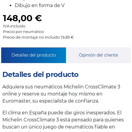
Dibujo en forma de V
148,00
€
IVA incluido
Precio por neumático
Precio de montaje no incluido 19,85 €
Detalles del producto
Opinión del cliente
Detalles del producto
Adquiera sus neumáticos Michelin CrossClimate 3
online y reserve su montaje hoy mismo en
Euromaster, su especialista de confianza.
El clima en España puede dar giros inesperados. El
Michelin CrossClimate 3 está pensado para quienes
buscan un único juego de neumáticos fiable en