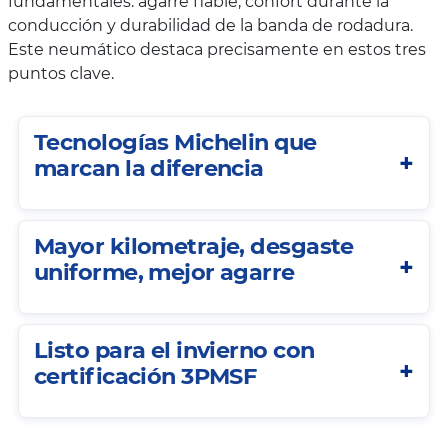
fundamentales: agarre fiable, confort durante la
conducción y durabilidad de la banda de rodadura.
Este neumático destaca precisamente en estos tres
puntos clave.
Tecnologías Michelin que
marcan la diferencia
Mayor kilometraje, desgaste
uniforme, mejor agarre
Listo para el invierno con
certificación 3PMSF