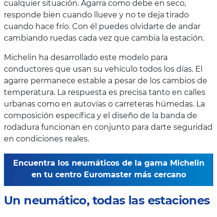
cualquier situación. Agarra como debe en seco,
responde bien cuando llueve y no te deja tirado
cuando hace frío. Con él puedes olvidarte de andar
cambiando ruedas cada vez que cambia la estación.
Michelin ha desarrollado este modelo para
conductores que usan su vehículo todos los días. El
agarre permanece estable a pesar de los cambios de
temperatura. La respuesta es precisa tanto en calles
urbanas como en autovías o carreteras húmedas. La
composición específica y el diseño de la banda de
rodadura funcionan en conjunto para darte seguridad
en condiciones reales.
Encuentra los neumáticos de la gama Michelin
en tu centro Euromaster más cercano
Un neumático, todas las estaciones