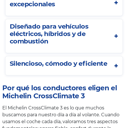
excepcionales
Diseñado para vehículos
eléctricos, híbridos y de
combustión
Silencioso, cómodo y eficiente
Por qué los conductores eligen el
Michelin CrossClimate 3
El Michelin CrossClimate 3 es lo que muchos
buscamos para nuestro día a día al volante. Cuando
usamos el coche cada día, valoramos tres aspectos