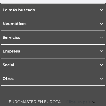
Lo más buscado
Neumáticos
Servicios
Empresa
Social
Otros
EUROMASTER EN EUROPA:
Elige un país