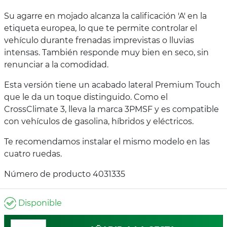
Su agarre en mojado alcanza la calificación 'A' en la
etiqueta europea, lo que te permite controlar el
vehículo durante frenadas imprevistas o lluvias
intensas. También responde muy bien en seco, sin
renunciar a la comodidad.
Esta versión tiene un acabado lateral Premium Touch
que le da un toque distinguido. Como el
CrossClimate 3, lleva la marca 3PMSF y es compatible
con vehículos de gasolina, híbridos y eléctricos.
Te recomendamos instalar el mismo modelo en las
cuatro ruedas.
Número de producto 4031335
Disponible