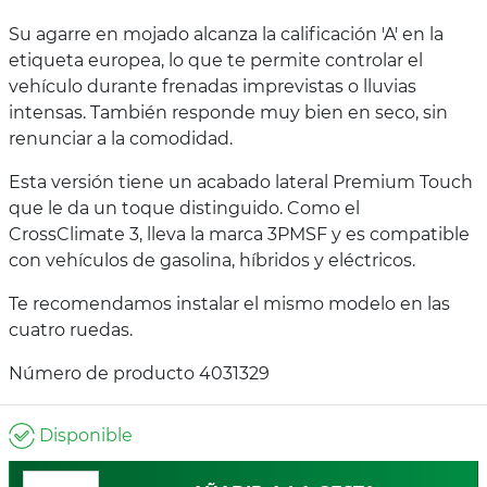
Su agarre en mojado alcanza la calificación 'A' en la
etiqueta europea, lo que te permite controlar el
vehículo durante frenadas imprevistas o lluvias
intensas. También responde muy bien en seco, sin
renunciar a la comodidad.
Esta versión tiene un acabado lateral Premium Touch
que le da un toque distinguido. Como el
CrossClimate 3, lleva la marca 3PMSF y es compatible
con vehículos de gasolina, híbridos y eléctricos.
Te recomendamos instalar el mismo modelo en las
cuatro ruedas.
Número de producto 4031329
Disponible