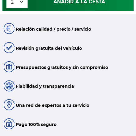
AÑADIR A LA CESTA
Relación calidad / precio / servicio
Revisión gratuita del vehículo
Presupuestos gratuitos y sin compromiso
Fiabilidad y transparencia
Una red de expertos a tu servicio
Pago 100% seguro