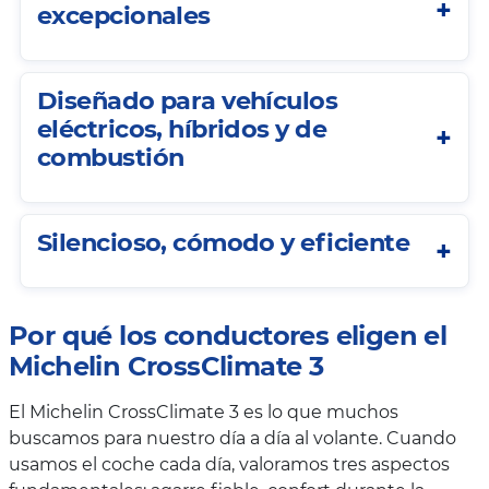
excepcionales
Diseñado para vehículos
eléctricos, híbridos y de
combustión
Silencioso, cómodo y eficiente
Por qué los conductores eligen el
Michelin CrossClimate 3
El Michelin CrossClimate 3 es lo que muchos
buscamos para nuestro día a día al volante. Cuando
usamos el coche cada día, valoramos tres aspectos