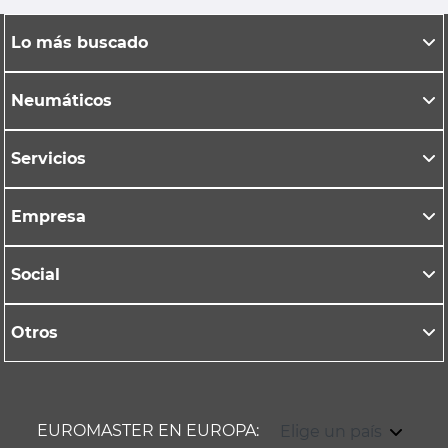
Lo más buscado
Neumáticos
Servicios
Empresa
Social
Otros
EUROMASTER EN EUROPA:
Elige un país