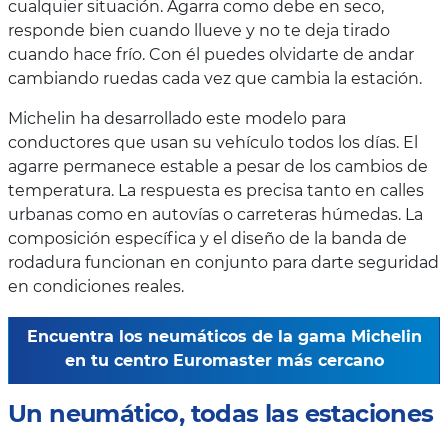
cualquier situación. Agarra como debe en seco,
responde bien cuando llueve y no te deja tirado
cuando hace frío. Con él puedes olvidarte de andar
cambiando ruedas cada vez que cambia la estación.
Michelin ha desarrollado este modelo para
conductores que usan su vehículo todos los días. El
agarre permanece estable a pesar de los cambios de
temperatura. La respuesta es precisa tanto en calles
urbanas como en autovías o carreteras húmedas. La
composición específica y el diseño de la banda de
rodadura funcionan en conjunto para darte seguridad
en condiciones reales.
Encuentra los neumáticos de la gama Michelin
en tu centro Euromaster más cercano
Un neumático, todas las estaciones