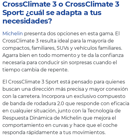
CrossClimate 3 o CrossClimate 3
Sport: ¿cuál se adapta a tus
necesidades?
Michelin
presenta dos opciones en esta gama. El
CrossClimate 3 resulta ideal para la mayoría de
compactos, familiares, SUVs y vehículos familiares.
Agarra bien en todo momento y te da la confianza
necesaria para conducir sin sorpresas cuando el
tiempo cambia de repente.
El CrossClimate 3 Sport está pensado para quienes
buscan una dirección más precisa y mayor conexión
con la carretera. Incorpora un exclusivo compuesto
de banda de rodadura 2.0 que responde con eficacia
en cualquier situación, junto con la Tecnología de
Respuesta Dinámica de Michelin que mejora el
comportamiento en curvas y hace que el coche
responda rápidamente a tus movimientos.