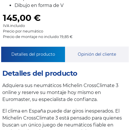
Dibujo en forma de V
145,00
€
IVA incluido
Precio por neumático
Precio de montaje no incluido 19,85 €
Detalles del producto
Opinión del cliente
Detalles del producto
Adquiera sus neumáticos Michelin CrossClimate 3
online y reserve su montaje hoy mismo en
Euromaster, su especialista de confianza.
El clima en España puede dar giros inesperados. El
Michelin CrossClimate 3 está pensado para quienes
buscan un único juego de neumáticos fiable en