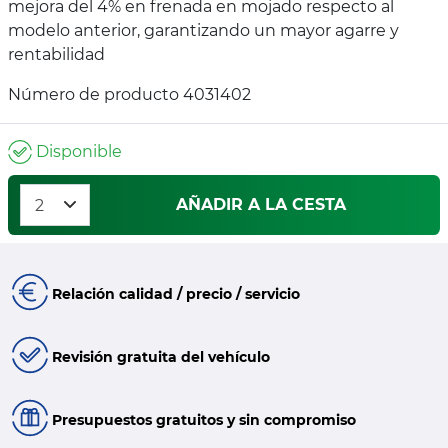
mejora del 4% en frenada en mojado respecto al
modelo anterior, garantizando un mayor agarre y
rentabilidad
Número de producto 4031402
Disponible
AÑADIR A LA CESTA
Relación calidad / precio / servicio
Revisión gratuita del vehículo
Presupuestos gratuitos y sin compromiso