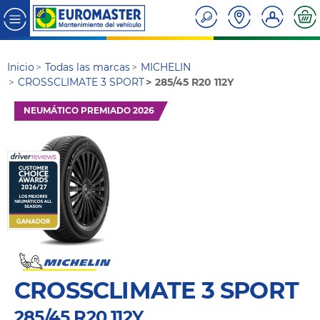
Inicio
Todas las marcas
MICHELIN
CROSSCLIMATE 3 SPORT
285/45 R20 112Y
NEUMÁTICO PREMIADO 2026
CROSSCLIMATE 3 SPORT
285/45 R20 112Y