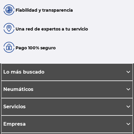
Fiabilidad y transparencia
Una red de expertos a tu servicio
Pago 100% seguro
Lo más buscado
Neumáticos
Servicios
Empresa