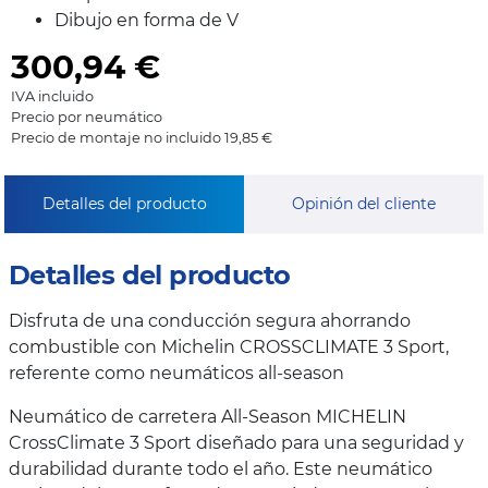
Dibujo en forma de V
300,94
€
IVA incluido
Precio por neumático
Precio de montaje no incluido 19,85 €
Detalles del producto
Opinión del cliente
Detalles del producto
Disfruta de una conducción segura ahorrando
combustible con Michelin CROSSCLIMATE 3 Sport,
referente como neumáticos all-season
Neumático de carretera All-Season MICHELIN
CrossClimate 3 Sport diseñado para una seguridad y
durabilidad durante todo el año. Este neumático