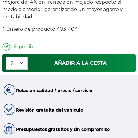
mejora del 4% en frenada en mojado respecto al
modelo anterior, garantizando un mayor agarre y
rentabilidad
Número de producto 4031404
Disponible
AÑADIR A LA CESTA
Relación calidad / precio / servicio
Revisión gratuita del vehículo
Presupuestos gratuitos y sin compromiso