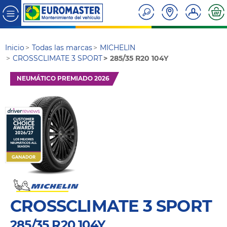
Inicio
Todas las marcas
MICHELIN
CROSSCLIMATE 3 SPORT
285/35 R20 104Y
NEUMÁTICO PREMIADO 2026
CROSSCLIMATE 3 SPORT
285/35 R20 104Y