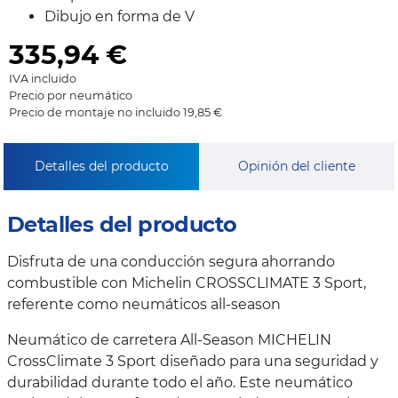
Dibujo en forma de V
335,94
€
IVA incluido
Precio por neumático
Precio de montaje no incluido 19,85 €
Detalles del producto
Opinión del cliente
Detalles del producto
Disfruta de una conducción segura ahorrando
combustible con Michelin CROSSCLIMATE 3 Sport,
referente como neumáticos all-season
Neumático de carretera All-Season MICHELIN
CrossClimate 3 Sport diseñado para una seguridad y
durabilidad durante todo el año. Este neumático