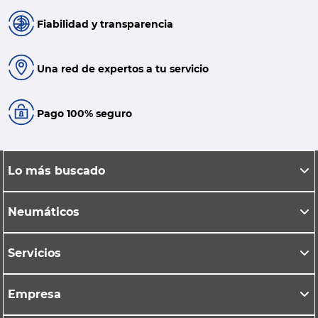
Fiabilidad y transparencia
Una red de expertos a tu servicio
Pago 100% seguro
Lo más buscado
Neumáticos
Servicios
Empresa