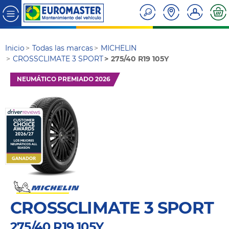
Inicio
Todas las marcas
MICHELIN
CROSSCLIMATE 3 SPORT
275/40 R19 105Y
NEUMÁTICO PREMIADO 2026
CROSSCLIMATE 3 SPORT
275/40 R19 105Y