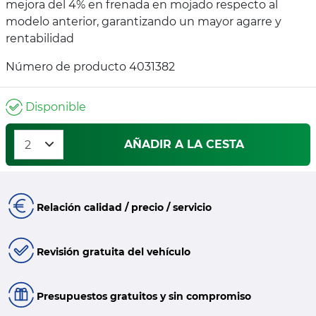
mejora del 4% en frenada en mojado respecto al
modelo anterior, garantizando un mayor agarre y
rentabilidad
Número de producto 4031382
Disponible
AÑADIR A LA CESTA
Relación calidad / precio / servicio
Revisión gratuita del vehículo
Presupuestos gratuitos y sin compromiso