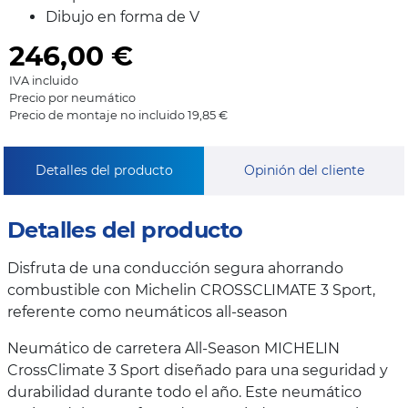
Dibujo en forma de V
246,00
€
IVA incluido
Precio por neumático
Precio de montaje no incluido 19,85 €
Detalles del producto
Opinión del cliente
Detalles del producto
Disfruta de una conducción segura ahorrando
combustible con Michelin CROSSCLIMATE 3 Sport,
referente como neumáticos all-season
Neumático de carretera All-Season MICHELIN
CrossClimate 3 Sport diseñado para una seguridad y
durabilidad durante todo el año. Este neumático