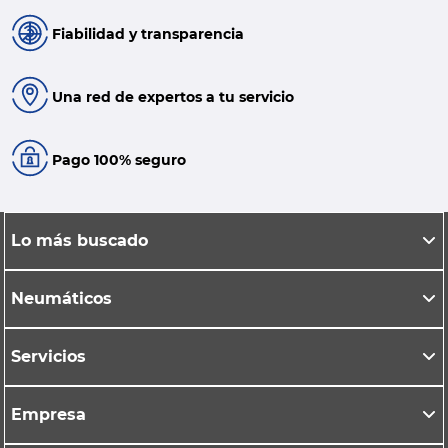
Fiabilidad y transparencia
Una red de expertos a tu servicio
Pago 100% seguro
Lo más buscado
Neumáticos
Servicios
Empresa