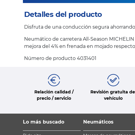
Detalles del producto
Disfruta de una conducción segura ahorrand
Neumático de carretera All-Season MICHELIN 
mejora del 4% en frenada en mojado respecto 
Número de producto 4031401
Relación calidad /
Revisión gratuita de
precio / servicio
vehículo
Lo más buscado
Neumáticos