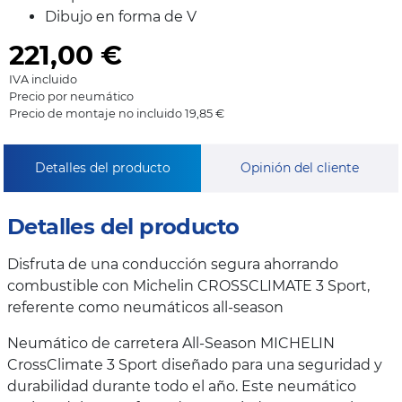
Dibujo en forma de V
221,00
€
IVA incluido
Precio por neumático
Precio de montaje no incluido 19,85 €
Detalles del producto
Opinión del cliente
Detalles del producto
Disfruta de una conducción segura ahorrando
combustible con Michelin CROSSCLIMATE 3 Sport,
referente como neumáticos all-season
Neumático de carretera All-Season MICHELIN
CrossClimate 3 Sport diseñado para una seguridad y
durabilidad durante todo el año. Este neumático