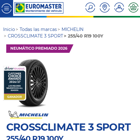
Inicio
Todas las marcas
MICHELIN
CROSSCLIMATE 3 SPORT
255/40 R19 100Y
NEUMÁTICO PREMIADO 2026
CROSSCLIMATE 3 SPORT
255/40 R19 100Y