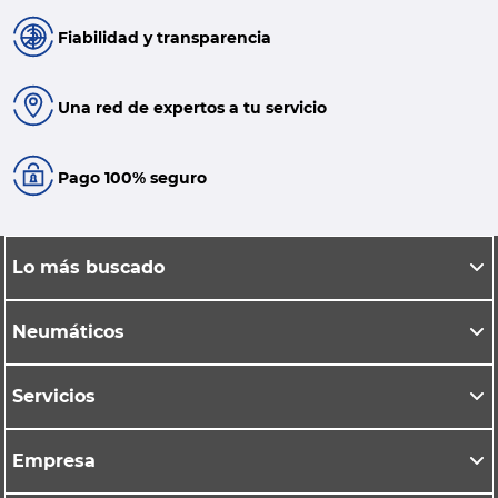
Fiabilidad y transparencia
Una red de expertos a tu servicio
Pago 100% seguro
Lo más buscado
Neumáticos
Servicios
Empresa