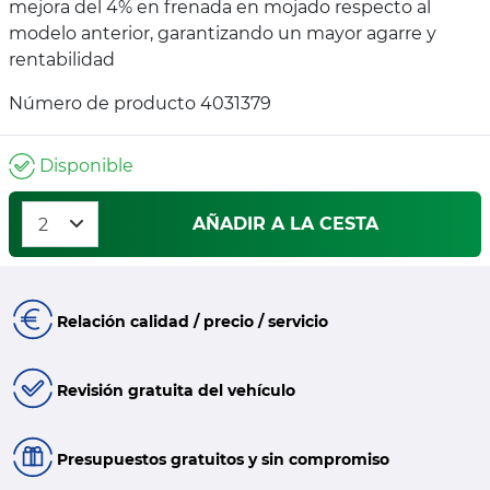
mejora del 4% en frenada en mojado respecto al
modelo anterior, garantizando un mayor agarre y
rentabilidad
Número de producto 4031379
Disponible
AÑADIR A LA CESTA
Relación calidad / precio / servicio
Revisión gratuita del vehículo
Presupuestos gratuitos y sin compromiso