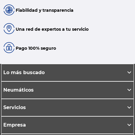
Fiabilidad y transparencia
Una red de expertos a tu servicio
Pago 100% seguro
Lo más buscado
Neumáticos
Servicios
Empresa