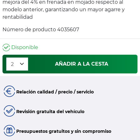
mejora del 4% en frenada en mojado respecto al
modelo anterior, garantizando un mayor agarre y
rentabilidad
Número de producto 4035607
Disponible
AÑADIR A LA CESTA
Relación calidad / precio / servicio
Revisión gratuita del vehículo
Presupuestos gratuitos y sin compromiso