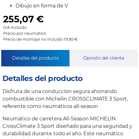
Dibujo en forma de V
255,07
€
IVA incluido
Precio por neumático
Precio de montaje no incluido 19,85 €
Detalles del producto
Opinión del cliente
Detalles del producto
Disfruta de una conducción segura ahorrando
combustible con Michelin CROSSCLIMATE 3 Sport,
referente como neumáticos all-season
Neumático de carretera All-Season MICHELIN
CrossClimate 3 Sport diseñado para una seguridad y
durabilidad durante todo el año. Este neumático