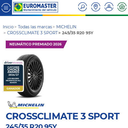
Inicio
Todas las marcas
MICHELIN
CROSSCLIMATE 3 SPORT
245/35 R20 95Y
NEUMÁTICO PREMIADO 2026
CROSSCLIMATE 3 SPORT
245/35 R20 95Y