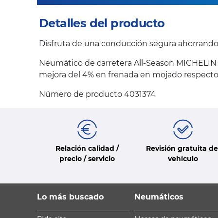
Detalles del producto
Disfruta de una conducción segura ahorrand
Neumático de carretera All-Season MICHELIN 
mejora del 4% en frenada en mojado respecto 
Número de producto 4031374
Relación calidad /
Revisión gratuita de
precio / servicio
vehículo
Lo más buscado
Neumáticos