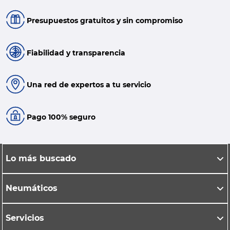
Presupuestos gratuitos y sin compromiso
Fiabilidad y transparencia
Una red de expertos a tu servicio
Pago 100% seguro
Lo más buscado
Neumáticos
Servicios