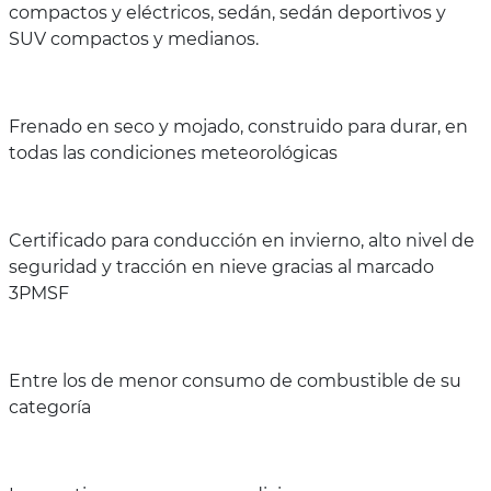
compactos y eléctricos, sedán, sedán deportivos y
SUV compactos y medianos.
Frenado en seco y mojado, construido para durar, en
todas las condiciones meteorológicas
Certificado para conducción en invierno, alto nivel de
seguridad y tracción en nieve gracias al marcado
3PMSF
Entre los de menor consumo de combustible de su
categoría