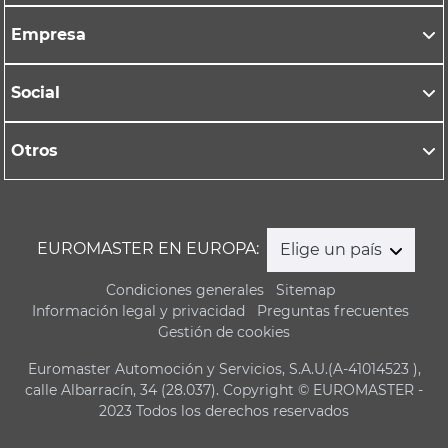
Empresa
Social
Otros
EUROMASTER EN EUROPA:
Elige un país
Condiciones generales
Sitemap
Información legal y privacidad
Preguntas frecuentes
Gestión de cookies
Euromaster Automoción y Servicios, S.A.U.(A-41014523 ),
calle Albarracín, 34 (28.037). Copyright © EUROMASTER -
2023 Todos los derechos reservados