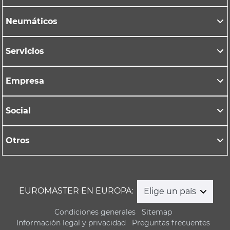
Neumáticos
Servicios
Empresa
Social
Otros
EUROMASTER EN EUROPA:
Elige un país
Condiciones generales
Sitemap
Información legal y privacidad
Preguntas frecuentes