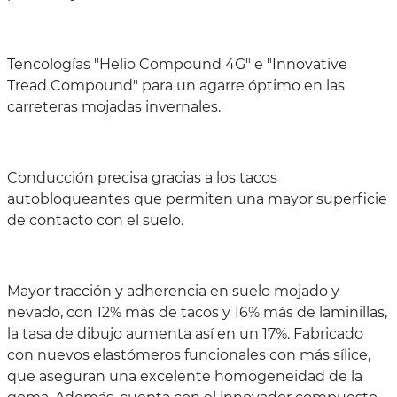
Tencologías "Helio Compound 4G" e "Innovative
Tread Compound" para un agarre óptimo en las
carreteras mojadas invernales.
Conducción precisa gracias a los tacos
autobloqueantes que permiten una mayor superficie
de contacto con el suelo.
Mayor tracción y adherencia en suelo mojado y
nevado, con 12% más de tacos y 16% más de laminillas,
la tasa de dibujo aumenta así en un 17%. Fabricado
con nuevos elastómeros funcionales con más sílice,
que aseguran una excelente homogeneidad de la