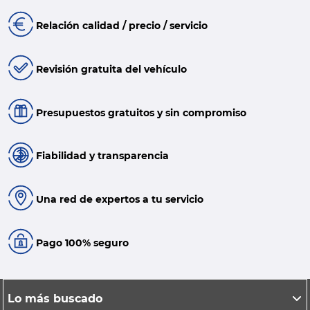
Relación calidad / precio / servicio
Revisión gratuita del vehículo
Presupuestos gratuitos y sin compromiso
Fiabilidad y transparencia
Una red de expertos a tu servicio
Pago 100% seguro
Lo más buscado