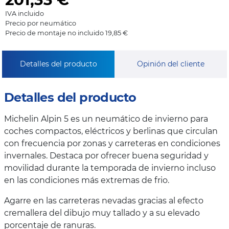
IVA incluido
Precio por neumático
Precio de montaje no incluido 19,85 €
Detalles del producto
Opinión del cliente
Detalles del producto
Michelin Alpin 5 es un neumático de invierno para
coches compactos, eléctricos y berlinas que circulan
con frecuencia por zonas y carreteras en condiciones
invernales. Destaca por ofrecer buena seguridad y
movilidad durante la temporada de invierno incluso
en las condiciones más extremas de frio.
Agarre en las carreteras nevadas gracias al efecto
cremallera del dibujo muy tallado y a su elevado
porcentaje de ranuras.