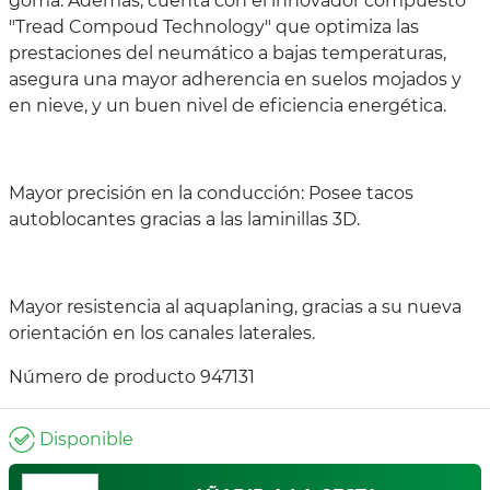
goma. Además, cuenta con el innovador compuesto
"Tread Compoud Technology" que optimiza las
prestaciones del neumático a bajas temperaturas,
asegura una mayor adherencia en suelos mojados y
en nieve, y un buen nivel de eficiencia energética.
Mayor precisión en la conducción: Posee tacos
autoblocantes gracias a las laminillas 3D.
Mayor resistencia al aquaplaning, gracias a su nueva
orientación en los canales laterales.
Número de producto 947131
Disponible