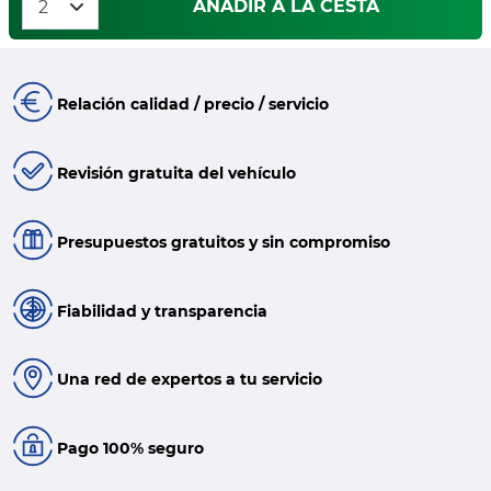
AÑADIR A LA CESTA
Relación calidad / precio / servicio
Revisión gratuita del vehículo
Presupuestos gratuitos y sin compromiso
Fiabilidad y transparencia
Una red de expertos a tu servicio
Pago 100% seguro