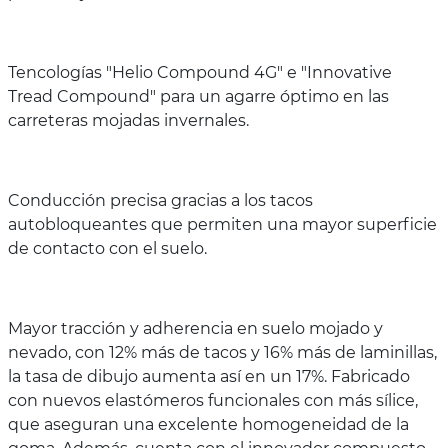
Tencologías "Helio Compound 4G" e "Innovative
Tread Compound" para un agarre óptimo en las
carreteras mojadas invernales.
Conducción precisa gracias a los tacos
autobloqueantes que permiten una mayor superficie
de contacto con el suelo.
Mayor tracción y adherencia en suelo mojado y
nevado, con 12% más de tacos y 16% más de laminillas,
la tasa de dibujo aumenta así en un 17%. Fabricado
con nuevos elastómeros funcionales con más sílice,
que aseguran una excelente homogeneidad de la