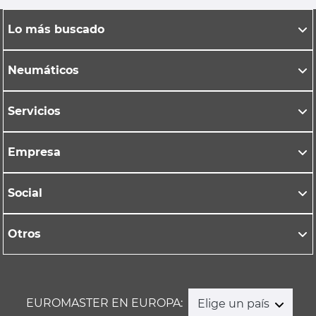
Lo más buscado
Neumáticos
Servicios
Empresa
Social
Otros
EUROMASTER EN EUROPA:
Elige un país