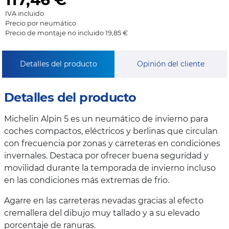
IVA incluido
Precio por neumático
Precio de montaje no incluido 19,85 €
Detalles del producto
Opinión del cliente
Detalles del producto
Michelin Alpin 5 es un neumático de invierno para
coches compactos, eléctricos y berlinas que circulan
con frecuencia por zonas y carreteras en condiciones
invernales. Destaca por ofrecer buena seguridad y
movilidad durante la temporada de invierno incluso
en las condiciones más extremas de frio.
Agarre en las carreteras nevadas gracias al efecto
cremallera del dibujo muy tallado y a su elevado
porcentaje de ranuras.