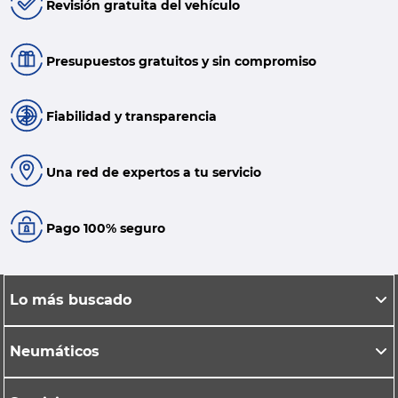
Revisión gratuita del vehículo
Presupuestos gratuitos y sin compromiso
Fiabilidad y transparencia
Una red de expertos a tu servicio
Pago 100% seguro
Lo más buscado
Neumáticos