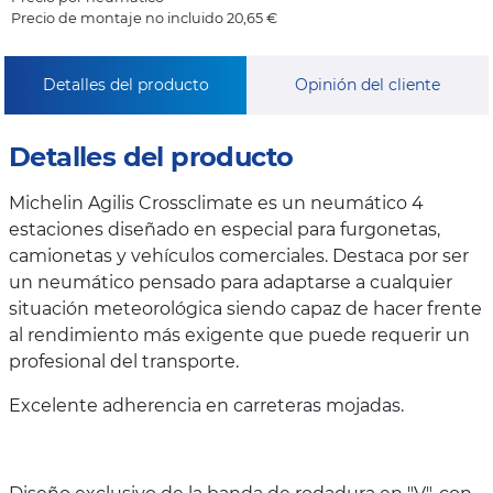
Precio de montaje no incluido 20,65 €
Detalles del producto
Opinión del cliente
Detalles del producto
Michelin Agilis Crossclimate es un neumático 4
estaciones diseñado en especial para furgonetas,
camionetas y vehículos comerciales. Destaca por ser
un neumático pensado para adaptarse a cualquier
situación meteorológica siendo capaz de hacer frente
al rendimiento más exigente que puede requerir un
profesional del transporte.
Excelente adherencia en carreteras mojadas.