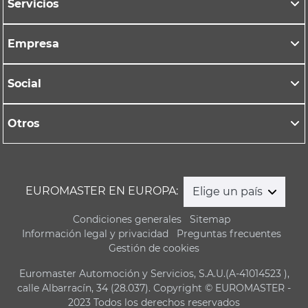
Servicios
Empresa
Social
Otros
EUROMASTER EN EUROPA:
Elige un país
Condiciones generales
Sitemap
Información legal y privacidad
Preguntas frecuentes
Gestión de cookies
Euromaster Automoción y Servicios, S.A.U.(A-41014523 ),
calle Albarracín, 34 (28.037). Copyright © EUROMASTER -
2023 Todos los derechos reservados