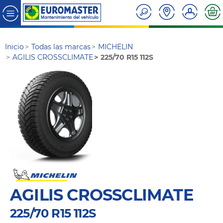
Inicio
Todas las marcas
MICHELIN
AGILIS CROSSCLIMATE
225/70 R15 112S
AGILIS CROSSCLIMATE
225/70 R15 112S