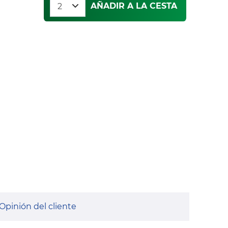
AÑADIR A LA CESTA
Opinión del cliente