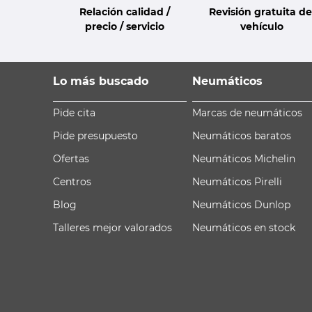
Relación calidad /
Revisión gratuita de
precio / servicio
vehículo
Lo más buscado
Neumáticos
Pide cita
Marcas de neumáticos
Pide presupuesto
Neumáticos baratos
Ofertas
Neumáticos Michelin
Centros
Neumáticos Pirelli
Blog
Neumáticos Dunlop
Talleres mejor valorados
Neumáticos en stock