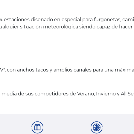
4 estaciones diseñado en especial para furgonetas, cam
alquier situación meteorológica siendo capaz de hacer
", con anchos tacos y amplios canales para una máxima tr
media de sus competidores de Verano, Invierno y All Se