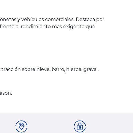
ionetas y vehículos comerciales. Destaca por
 frente al rendimiento más exigente que
acción sobre nieve, barro, hierba, grava...
ason.