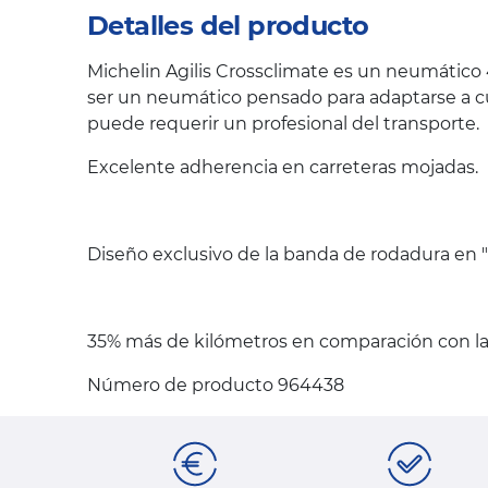
Detalles del producto
Michelin Agilis Crossclimate es un neumático 
ser un neumático pensado para adaptarse a cu
puede requerir un profesional del transporte.
Excelente adherencia en carreteras mojadas.
Diseño exclusivo de la banda de rodadura en "V
35% más de kilómetros en comparación con la 
Número de producto 964438