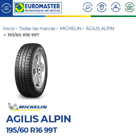
Inicio
Todas las marcas
MICHELIN
AGILIS ALPIN
195/60 R16 99T
AGILIS ALPIN
195/60 R16 99T