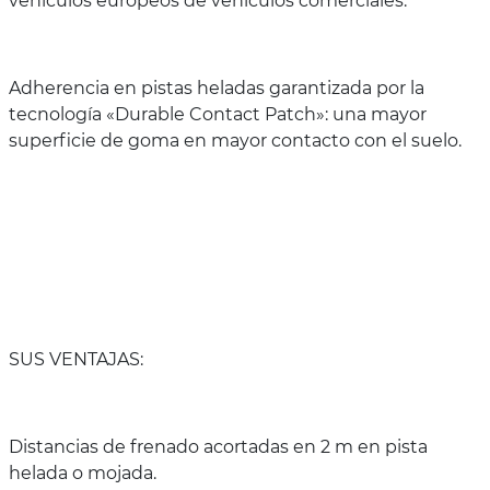
vehículos europeos de vehículos comerciales.
Adherencia en pistas heladas garantizada por la
tecnología «Durable Contact Patch»: una mayor
superficie de goma en mayor contacto con el suelo.
SUS VENTAJAS:
Distancias de frenado acortadas en 2 m en pista
helada o mojada.