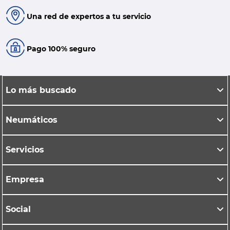
Una red de expertos a tu servicio
Pago 100% seguro
Lo más buscado
Neumáticos
Servicios
Empresa
Social