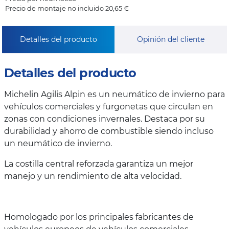
Precio de montaje no incluido 20,65 €
Detalles del producto
Opinión del cliente
Detalles del producto
Michelin Agilis Alpin es un neumático de invierno para
vehículos comerciales y furgonetas que circulan en
zonas con condiciones invernales. Destaca por su
durabilidad y ahorro de combustible siendo incluso
un neumático de invierno.
La costilla central reforzada garantiza un mejor
manejo y un rendimiento de alta velocidad.
Homologado por los principales fabricantes de