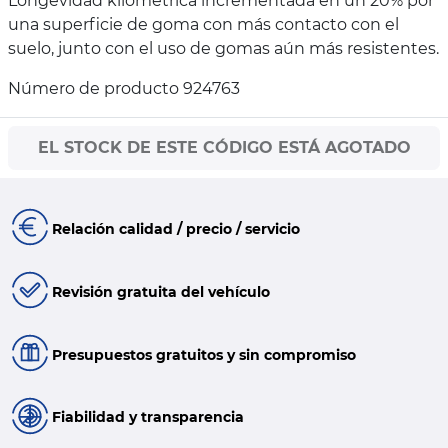
Longevidad kilométrica incrementada en un 20% por
una superficie de goma con más contacto con el
suelo, junto con el uso de gomas aún más resistentes.
Número de producto 924763
EL STOCK DE ESTE CÓDIGO ESTÁ AGOTADO
Relación calidad / precio / servicio
Revisión gratuita del vehículo
Presupuestos gratuitos y sin compromiso
Fiabilidad y transparencia