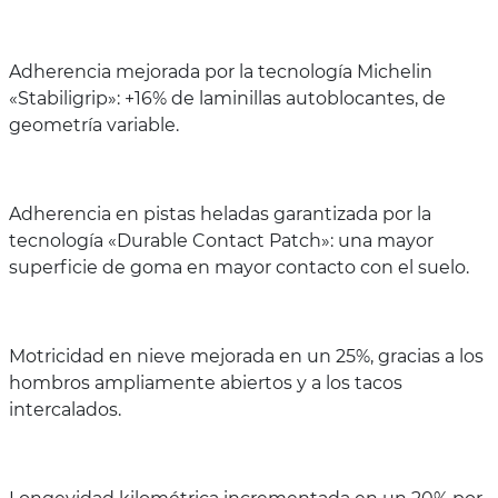
Adherencia mejorada por la tecnología Michelin
«Stabiligrip»: +16% de laminillas autoblocantes, de
geometría variable.
Adherencia en pistas heladas garantizada por la
tecnología «Durable Contact Patch»: una mayor
superficie de goma en mayor contacto con el suelo.
Motricidad en nieve mejorada en un 25%, gracias a los
hombros ampliamente abiertos y a los tacos
intercalados.