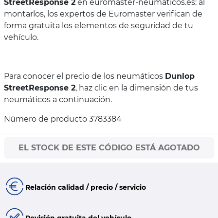
StreetResponse 2
en euromaster-neumaticos.es: al
montarlos, los expertos de Euromaster verifican de
forma gratuita los elementos de seguridad de tu
vehículo.
Para conocer el precio de los neumáticos
Dunlop
StreetResponse 2
, haz clic en la dimensión de tus
neumáticos a continuación.
Número de producto 3783384
EL STOCK DE ESTE CÓDIGO ESTÁ AGOTADO
Relación calidad / precio / servicio
Revisión gratuita del vehículo