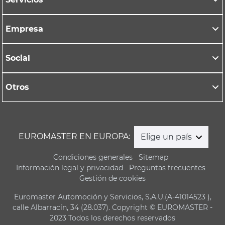
Empresa
Social
Otros
EUROMASTER EN EUROPA:
Elige un país
Condiciones generales
Sitemap
Información legal y privacidad
Preguntas frecuentes
Gestión de cookies
Euromaster Automoción y Servicios, S.A.U.(A-41014523 ),
calle Albarracín, 34 (28.037). Copyright © EUROMASTER -
2023 Todos los derechos reservados