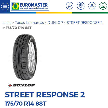
Inicio
Todas las marcas
DUNLOP
STREET RESPONSE 2
175/70 R14 88T
STREET RESPONSE 2
175/70 R14 88T