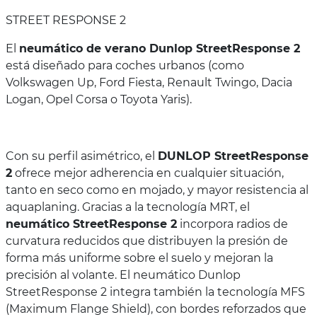
STREET RESPONSE 2
El
neumático de verano Dunlop StreetResponse 2
está diseñado para coches urbanos (como
Volkswagen Up, Ford Fiesta, Renault Twingo, Dacia
Logan, Opel Corsa o Toyota Yaris).
Con su perfil asimétrico, el
DUNLOP StreetResponse
2
ofrece mejor adherencia en cualquier situación,
tanto en seco como en mojado, y mayor resistencia al
aquaplaning. Gracias a la tecnología MRT, el
neumático StreetResponse 2
incorpora radios de
curvatura reducidos que distribuyen la presión de
forma más uniforme sobre el suelo y mejoran la
precisión al volante. El neumático Dunlop
StreetResponse 2 integra también la tecnología MFS
(Maximum Flange Shield), con bordes reforzados que