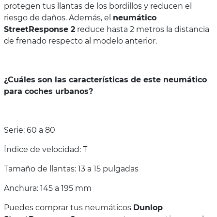
protegen tus llantas de los bordillos y reducen el
riesgo de daños. Además, el
neumático
StreetResponse 2
reduce hasta 2 metros la distancia
de frenado respecto al modelo anterior.
¿Cuáles son las características de este neumático
para coches urbanos?
Serie: 60 a 80
Índice de velocidad: T
Tamaño de llantas: 13 a 15 pulgadas
Anchura: 145 a 195 mm
Puedes comprar tus neumáticos
Dunlop