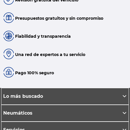
Presupuestos gratuitos y sin compromiso
Fiabilidad y transparencia
Una red de expertos a tu servicio
Pago 100% seguro
Lo más buscado
Neumáticos
Servicios