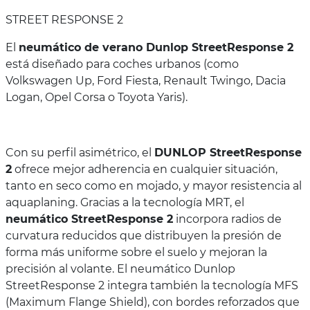
STREET RESPONSE 2
El
neumático de verano Dunlop StreetResponse 2
está diseñado para coches urbanos (como
Volkswagen Up, Ford Fiesta, Renault Twingo, Dacia
Logan, Opel Corsa o Toyota Yaris).
Con su perfil asimétrico, el
DUNLOP StreetResponse
2
ofrece mejor adherencia en cualquier situación,
tanto en seco como en mojado, y mayor resistencia al
aquaplaning. Gracias a la tecnología MRT, el
neumático StreetResponse 2
incorpora radios de
curvatura reducidos que distribuyen la presión de
forma más uniforme sobre el suelo y mejoran la
precisión al volante. El neumático Dunlop
StreetResponse 2 integra también la tecnología MFS
(Maximum Flange Shield), con bordes reforzados que