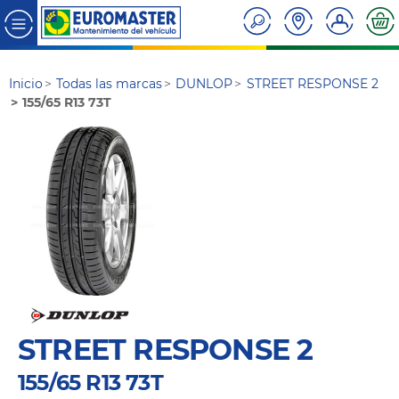
Inicio
Todas las marcas
DUNLOP
STREET RESPONSE 2
155/65 R13 73T
STREET RESPONSE 2
155/65 R13 73T