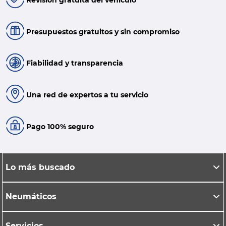
Presupuestos gratuitos y sin compromiso
Fiabilidad y transparencia
Una red de expertos a tu servicio
Pago 100% seguro
Lo más buscado
Neumáticos
Servicios