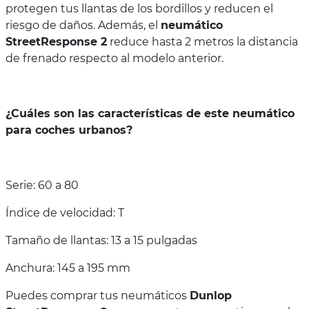
protegen tus llantas de los bordillos y reducen el
riesgo de daños. Además, el
neumático
StreetResponse 2
reduce hasta 2 metros la distancia
de frenado respecto al modelo anterior.
¿Cuáles son las características de este neumático
para coches urbanos?
Serie: 60 a 80
Índice de velocidad: T
Tamaño de llantas: 13 a 15 pulgadas
Anchura: 145 a 195 mm
Puedes comprar tus neumáticos
Dunlop