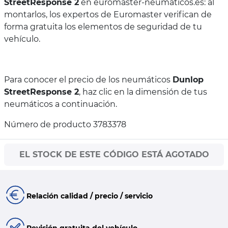
StreetResponse 2
en euromaster-neumaticos.es: al
montarlos, los expertos de Euromaster verifican de
forma gratuita los elementos de seguridad de tu
vehículo.
Para conocer el precio de los neumáticos
Dunlop
StreetResponse 2
, haz clic en la dimensión de tus
neumáticos a continuación.
Número de producto 3783378
EL STOCK DE ESTE CÓDIGO ESTÁ AGOTADO
Relación calidad / precio / servicio
Revisión gratuita del vehículo