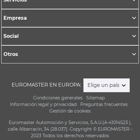
Empresa
Social
Otros
EUROMASTER EN EUROPA:
Elige un país
Condiciones generales
Sitemap
Información legal y privacidad
Preguntas frecuentes
Gestión de cookies
Euromaster Automoción y Servicios, S.A.U.(A-41014523 ),
calle Albarracín, 34 (28.037). Copyright © EUROMASTER -
2023 Todos los derechos reservados