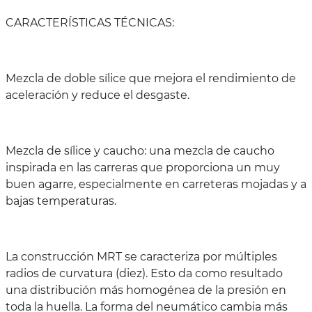
CARACTERÍSTICAS TÉCNICAS:
Mezcla de doble sílice que mejora el rendimiento de
aceleración y reduce el desgaste.
Mezcla de sílice y caucho: una mezcla de caucho
inspirada en las carreras que proporciona un muy
buen agarre, especialmente en carreteras mojadas y a
bajas temperaturas.
La construcción MRT se caracteriza por múltiples
radios de curvatura (diez). Esto da como resultado
una distribución más homogénea de la presión en
toda la huella. La forma del neumático cambia más