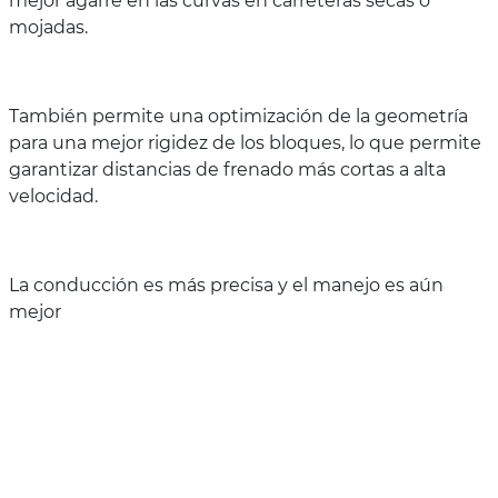
mejor agarre en las curvas en carreteras secas o
mojadas.
También permite una optimización de la geometría
para una mejor rigidez de los bloques, lo que permite
garantizar distancias de frenado más cortas a alta
velocidad.
La conducción es más precisa y el manejo es aún
mejor