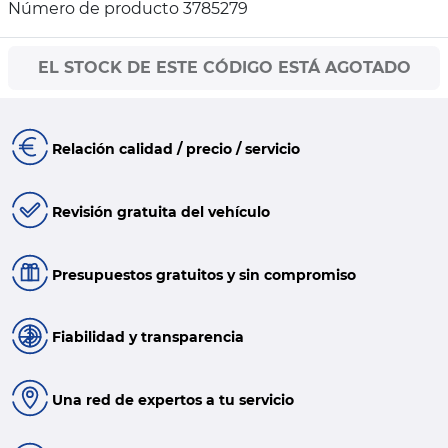
Número de producto 3785279
EL STOCK DE ESTE CÓDIGO ESTÁ AGOTADO
Relación calidad / precio / servicio
Revisión gratuita del vehículo
Presupuestos gratuitos y sin compromiso
Fiabilidad y transparencia
Una red de expertos a tu servicio