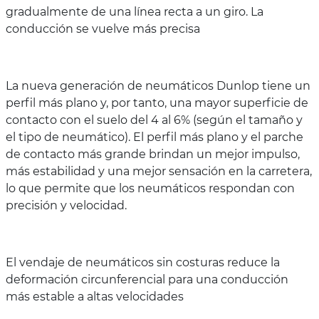
gradualmente de una línea recta a un giro. La
conducción se vuelve más precisa
La nueva generación de neumáticos Dunlop tiene un
perfil más plano y, por tanto, una mayor superficie de
contacto con el suelo del 4 al 6% (según el tamaño y
el tipo de neumático). El perfil más plano y el parche
de contacto más grande brindan un mejor impulso,
más estabilidad y una mejor sensación en la carretera,
lo que permite que los neumáticos respondan con
precisión y velocidad.
El vendaje de neumáticos sin costuras reduce la
deformación circunferencial para una conducción
más estable a altas velocidades