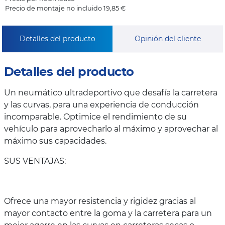
Precio de montaje no incluido 19,85 €
Detalles del producto
Opinión del cliente
Detalles del producto
Un neumático ultradeportivo que desafía la carretera
y las curvas, para una experiencia de conducción
incomparable. Optimice el rendimiento de su
vehículo para aprovecharlo al máximo y aprovechar al
máximo sus capacidades.
SUS VENTAJAS:
Ofrece una mayor resistencia y rigidez gracias al
mayor contacto entre la goma y la carretera para un