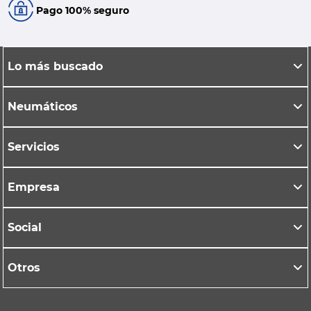
Pago 100% seguro
Lo más buscado
Neumáticos
Servicios
Empresa
Social
Otros