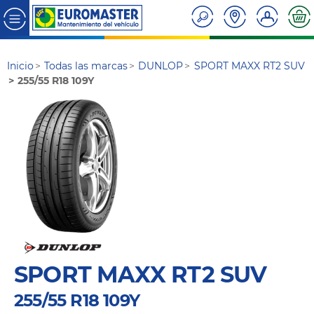
Inicio
Todas las marcas
DUNLOP
SPORT MAXX RT2 SUV
255/55 R18 109Y
SPORT MAXX RT2 SUV
255/55 R18 109Y