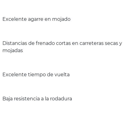
Excelente agarre en mojado
Distancias de frenado cortas en carreteras secas y
mojadas
Excelente tiempo de vuelta
Baja resistencia a la rodadura