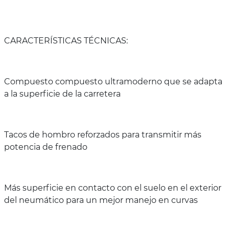
CARACTERÍSTICAS TÉCNICAS:
Compuesto compuesto ultramoderno que se adapta
a la superficie de la carretera
Tacos de hombro reforzados para transmitir más
potencia de frenado
Más superficie en contacto con el suelo en el exterior
del neumático para un mejor manejo en curvas