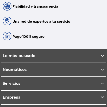
Fiabilidad y transparencia
Una red de expertos a tu servicio
Pago 100% seguro
Lo más buscado
Neumáticos
Servicios
Empresa