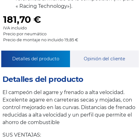
« Racing Technology»).
181,70
€
IVA incluido
Precio por neumático
Precio de montaje no incluido 19,85 €
Detalles del producto
Opinión del cliente
Detalles del producto
El campeón del agarre y frenado a alta velocidad.
Excelente agarre en carreteras secas y mojadas, con
control mejorado en las curvas. Distancias de frenado
reducidas a alta velocidad y un perfil que permite el
ahorro de combustible
SUS VENTAJAS: