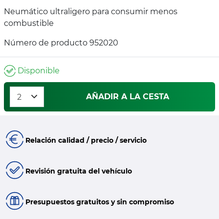
Neumático ultraligero para consumir menos
combustible
Número de producto 952020
Disponible
AÑADIR A LA CESTA
Relación calidad / precio / servicio
Revisión gratuita del vehículo
Presupuestos gratuitos y sin compromiso