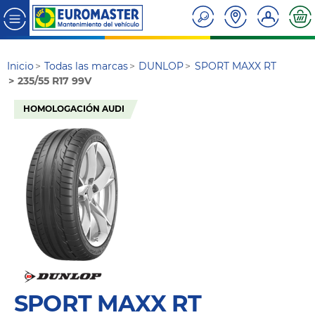
Inicio
Todas las marcas
DUNLOP
SPORT MAXX RT
235/55 R17 99V
HOMOLOGACIÓN AUDI
SPORT MAXX RT