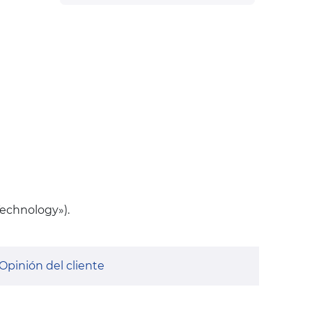
Technology»).
Opinión del cliente