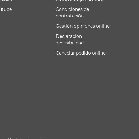
utube
Condiciones de
contratación
Gestión opiniones online
Declaración
accesibilidad
Cancelar pedido online