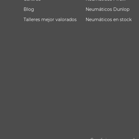
Blog
Neumáticos Dunlop
Talleres mejor valorados
Neumáticos en stock