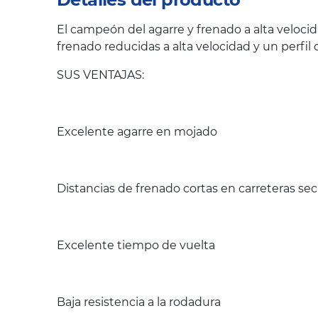
El campeón del agarre y frenado a alta velocid
frenado reducidas a alta velocidad y un perfi
SUS VENTAJAS:
Excelente agarre en mojado
Distancias de frenado cortas en carreteras se
Excelente tiempo de vuelta
Baja resistencia a la rodadura