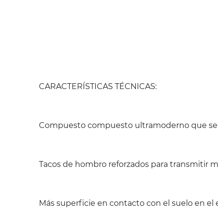
CARACTERÍSTICAS TÉCNICAS:
Compuesto compuesto ultramoderno que se ada
Tacos de hombro reforzados para transmitir 
Más superficie en contacto con el suelo en el