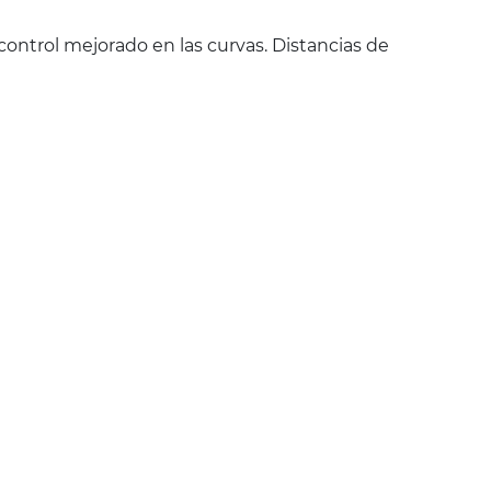
control mejorado en las curvas. Distancias de