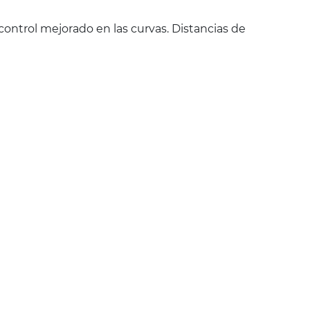
control mejorado en las curvas. Distancias de