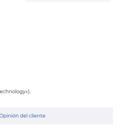
Technology»).
Opinión del cliente