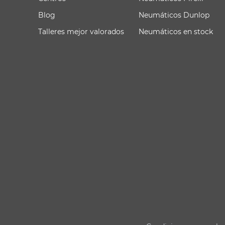
Blog
Neumáticos Dunlop
Talleres mejor valorados
Neumáticos en stock