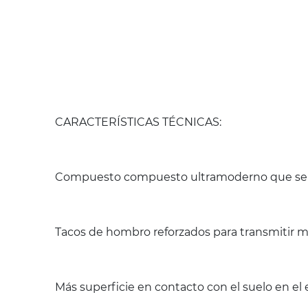
CARACTERÍSTICAS TÉCNICAS:
Compuesto compuesto ultramoderno que se ada
Tacos de hombro reforzados para transmitir 
Más superficie en contacto con el suelo en el