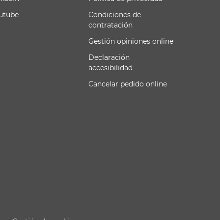
utube
Condiciones de
contratación
Gestión opiniones online
Declaración
accesibilidad
Cancelar pedido online