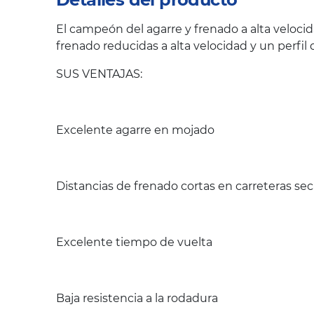
El campeón del agarre y frenado a alta velocid
frenado reducidas a alta velocidad y un perfi
SUS VENTAJAS:
Excelente agarre en mojado
Distancias de frenado cortas en carreteras se
Excelente tiempo de vuelta
Baja resistencia a la rodadura