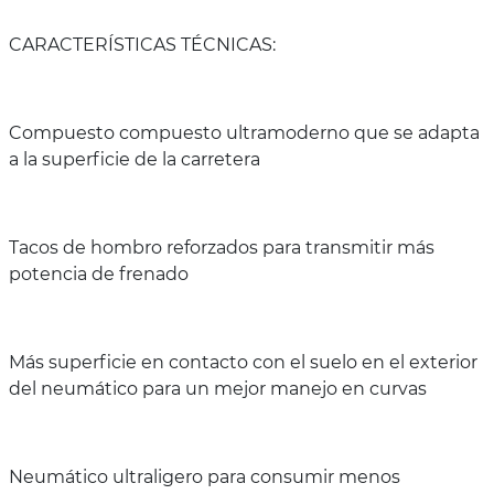
CARACTERÍSTICAS TÉCNICAS:
Compuesto compuesto ultramoderno que se adapta
a la superficie de la carretera
Tacos de hombro reforzados para transmitir más
potencia de frenado
Más superficie en contacto con el suelo en el exterior
del neumático para un mejor manejo en curvas
Neumático ultraligero para consumir menos