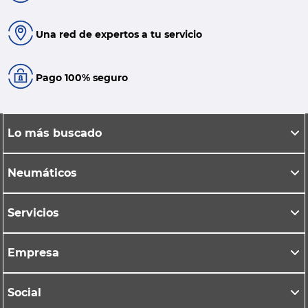
Una red de expertos a tu servicio
Pago 100% seguro
Lo más buscado
Neumáticos
Servicios
Empresa
Social