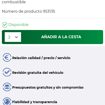
combustible
Número de producto 953135
Disponible
AÑADIR A LA CESTA
Relación calidad / precio / servicio
Revisión gratuita del vehículo
Presupuestos gratuitos y sin compromiso
Fiabilidad y transparencia