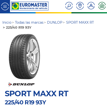
Inicio
Todas las marcas
DUNLOP
SPORT MAXX RT
225/40 R19 93Y
SPORT MAXX RT
225/40 R19 93Y