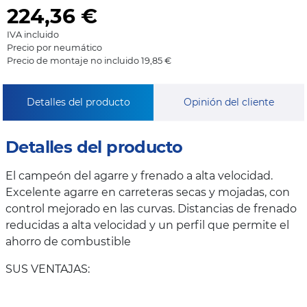
224,36
€
IVA incluido
Precio por neumático
Precio de montaje no incluido 19,85 €
Detalles del producto
Opinión del cliente
Detalles del producto
El campeón del agarre y frenado a alta velocidad.
Excelente agarre en carreteras secas y mojadas, con
control mejorado en las curvas. Distancias de frenado
reducidas a alta velocidad y un perfil que permite el
ahorro de combustible
SUS VENTAJAS: