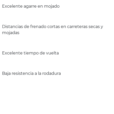
Excelente agarre en mojado
Distancias de frenado cortas en carreteras secas y
mojadas
Excelente tiempo de vuelta
Baja resistencia a la rodadura