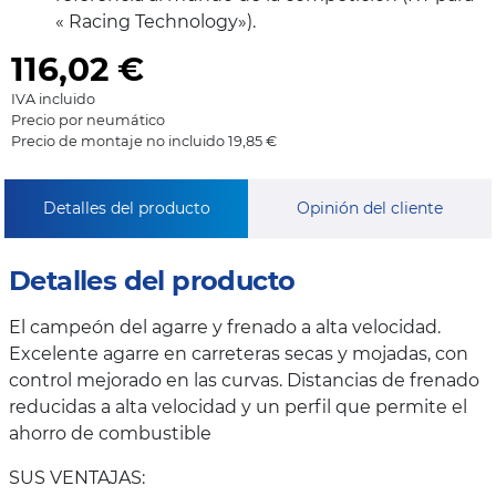
« Racing Technology»).
116,02
€
IVA incluido
Precio por neumático
Precio de montaje no incluido 19,85 €
Detalles del producto
Opinión del cliente
Detalles del producto
El campeón del agarre y frenado a alta velocidad.
Excelente agarre en carreteras secas y mojadas, con
control mejorado en las curvas. Distancias de frenado
reducidas a alta velocidad y un perfil que permite el
ahorro de combustible
SUS VENTAJAS: