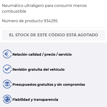
Neumático ultraligero para consumir menos
combustible
Número de producto 934295
EL STOCK DE ESTE CÓDIGO ESTÁ AGOTADO
Relación calidad / precio / servicio
Revisión gratuita del vehículo
Presupuestos gratuitos y sin compromiso
Fiabilidad y transparencia