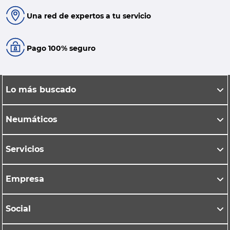
Una red de expertos a tu servicio
Pago 100% seguro
Lo más buscado
Neumáticos
Servicios
Empresa
Social