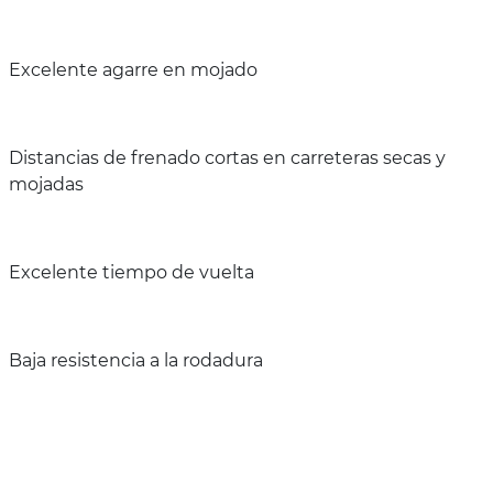
Excelente agarre en mojado
Distancias de frenado cortas en carreteras secas y
mojadas
Excelente tiempo de vuelta
Baja resistencia a la rodadura