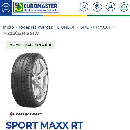
Inicio
Todas las marcas
DUNLOP
SPORT MAXX RT
205/55 R16 91W
HOMOLOGACIÓN AUDI
SPORT MAXX RT