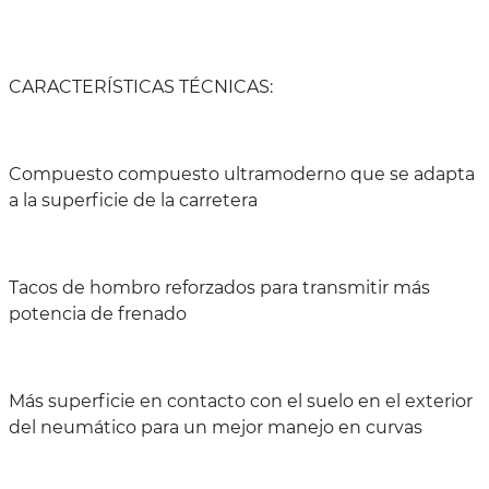
CARACTERÍSTICAS TÉCNICAS:
Compuesto compuesto ultramoderno que se adapta
a la superficie de la carretera
Tacos de hombro reforzados para transmitir más
potencia de frenado
Más superficie en contacto con el suelo en el exterior
del neumático para un mejor manejo en curvas