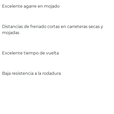
Excelente agarre en mojado
Distancias de frenado cortas en carreteras secas y
mojadas
Excelente tiempo de vuelta
Baja resistencia a la rodadura