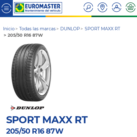
Inicio
Todas las marcas
DUNLOP
SPORT MAXX RT
205/50 R16 87W
SPORT MAXX RT
205/50 R16 87W