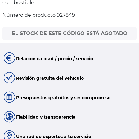
combustible
Número de producto 927849
EL STOCK DE ESTE CÓDIGO ESTÁ AGOTADO
Relación calidad / precio / servicio
Revisión gratuita del vehículo
Presupuestos gratuitos y sin compromiso
Fiabilidad y transparencia
Una red de expertos a tu servicio