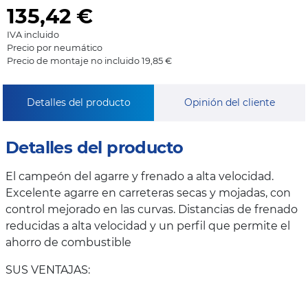
135,42
€
IVA incluido
Precio por neumático
Precio de montaje no incluido 19,85 €
Detalles del producto
Opinión del cliente
Detalles del producto
El campeón del agarre y frenado a alta velocidad.
Excelente agarre en carreteras secas y mojadas, con
control mejorado en las curvas. Distancias de frenado
reducidas a alta velocidad y un perfil que permite el
ahorro de combustible
SUS VENTAJAS: