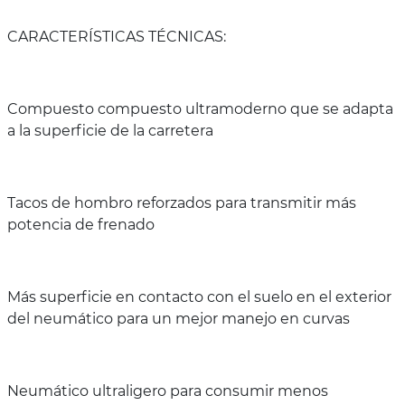
CARACTERÍSTICAS TÉCNICAS:
Compuesto compuesto ultramoderno que se adapta
a la superficie de la carretera
Tacos de hombro reforzados para transmitir más
potencia de frenado
Más superficie en contacto con el suelo en el exterior
del neumático para un mejor manejo en curvas
Neumático ultraligero para consumir menos