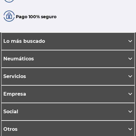
Pago 100% seguro
Lo más buscado
Neumáticos
Servicios
Empresa
Social
Otros