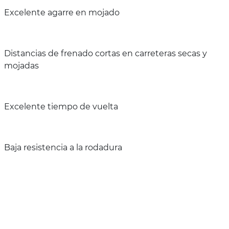
Excelente agarre en mojado
Distancias de frenado cortas en carreteras secas y
mojadas
Excelente tiempo de vuelta
Baja resistencia a la rodadura