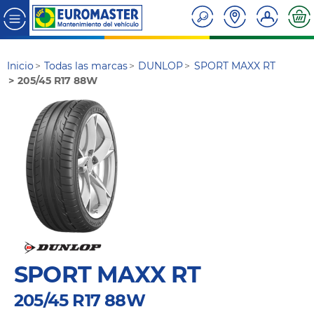
Inicio
Todas las marcas
DUNLOP
SPORT MAXX RT
205/45 R17 88W
SPORT MAXX RT
205/45 R17 88W