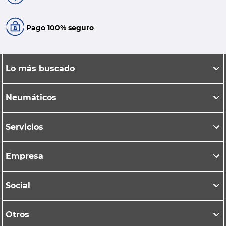
Pago 100% seguro
Lo más buscado
Neumáticos
Servicios
Empresa
Social
Otros