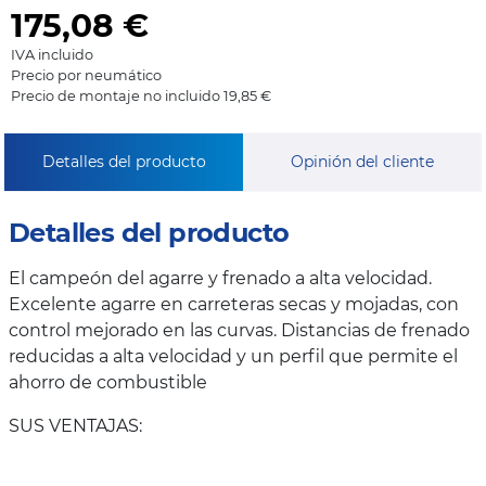
175,08
€
IVA incluido
Precio por neumático
Precio de montaje no incluido 19,85 €
Detalles del producto
Opinión del cliente
Detalles del producto
El campeón del agarre y frenado a alta velocidad.
Excelente agarre en carreteras secas y mojadas, con
control mejorado en las curvas. Distancias de frenado
reducidas a alta velocidad y un perfil que permite el
ahorro de combustible
SUS VENTAJAS: