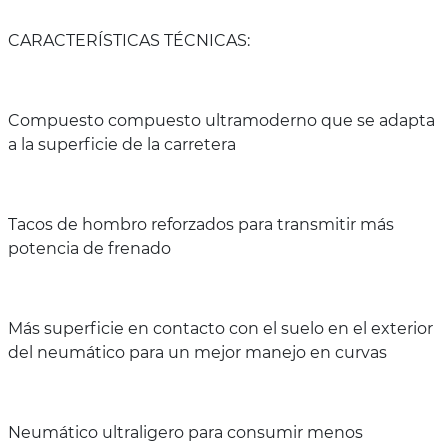
CARACTERÍSTICAS TÉCNICAS:
Compuesto compuesto ultramoderno que se adapta
a la superficie de la carretera
Tacos de hombro reforzados para transmitir más
potencia de frenado
Más superficie en contacto con el suelo en el exterior
del neumático para un mejor manejo en curvas
Neumático ultraligero para consumir menos