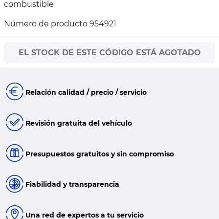
combustible
Número de producto 954921
EL STOCK DE ESTE CÓDIGO ESTÁ AGOTADO
Relación calidad / precio / servicio
Revisión gratuita del vehículo
Presupuestos gratuitos y sin compromiso
Fiabilidad y transparencia
Una red de expertos a tu servicio