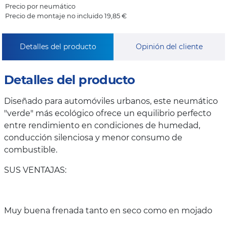
Precio por neumático
Precio de montaje no incluido 19,85 €
Detalles del producto
Opinión del cliente
Detalles del producto
Diseñado para automóviles urbanos, este neumático
"verde" más ecológico ofrece un equilibrio perfecto
entre rendimiento en condiciones de humedad,
conducción silenciosa y menor consumo de
combustible.
SUS VENTAJAS:
Muy buena frenada tanto en seco como en mojado