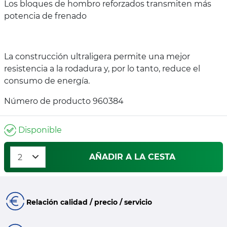
Los bloques de hombro reforzados transmiten más
potencia de frenado
La construcción ultraligera permite una mejor
resistencia a la rodadura y, por lo tanto, reduce el
consumo de energía.
Número de producto 960384
Disponible
AÑADIR A LA CESTA
Relación calidad / precio / servicio