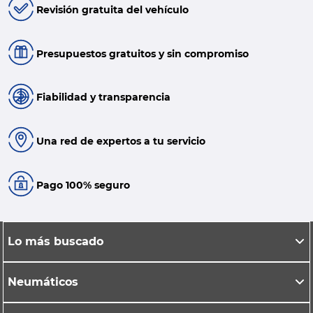
Revisión gratuita del vehículo
Presupuestos gratuitos y sin compromiso
Fiabilidad y transparencia
Una red de expertos a tu servicio
Pago 100% seguro
Lo más buscado
Neumáticos