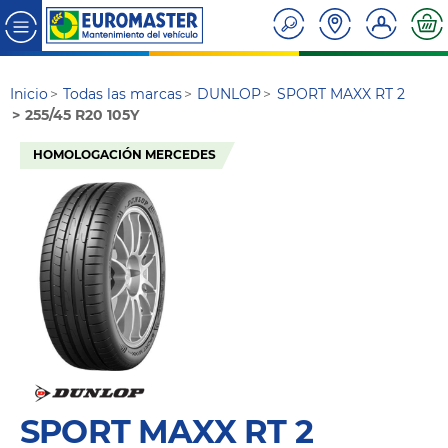
Inicio
Todas las marcas
DUNLOP
SPORT MAXX RT 2
255/45 R20 105Y
HOMOLOGACIÓN MERCEDES
SPORT MAXX RT 2