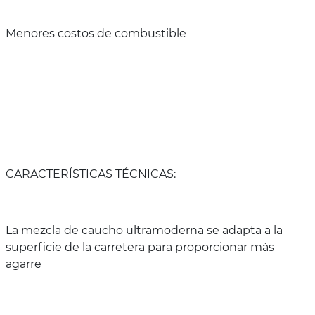
Menores costos de combustible
CARACTERÍSTICAS TÉCNICAS:
La mezcla de caucho ultramoderna se adapta a la
superficie de la carretera para proporcionar más
agarre