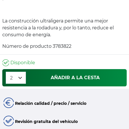
La construcción ultraligera permite una mejor
resistencia a la rodadura y, por lo tanto, reduce el
consumo de energía.
Número de producto 3783822
Disponible
AÑADIR A LA CESTA
Relación calidad / precio / servicio
Revisión gratuita del vehículo