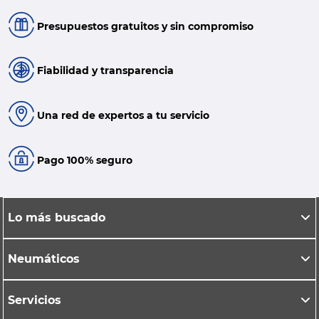
Presupuestos gratuitos y sin compromiso
Fiabilidad y transparencia
Una red de expertos a tu servicio
Pago 100% seguro
Lo más buscado
Neumáticos
Servicios