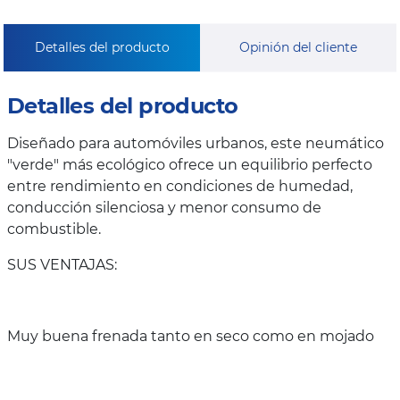
Detalles del producto
Opinión del cliente
Detalles del producto
Diseñado para automóviles urbanos, este neumático
"verde" más ecológico ofrece un equilibrio perfecto
entre rendimiento en condiciones de humedad,
conducción silenciosa y menor consumo de
combustible.
SUS VENTAJAS:
Muy buena frenada tanto en seco como en mojado