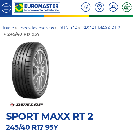
Inicio
Todas las marcas
DUNLOP
SPORT MAXX RT 2
245/40 R17 95Y
SPORT MAXX RT 2
245/40 R17 95Y