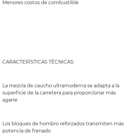
Menores costos de combustible
CARACTERÍSTICAS TÉCNICAS:
La mezcla de caucho ultramoderna se adapta a la
superficie de la carretera para proporcionar más
agarre
Los bloques de hombro reforzados transmiten más
potencia de frenado