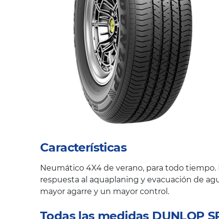
Características
Neumático 4X4 de verano, para todo tiempo. 
respuesta al aquaplaning y evacuación de agua
mayor agarre y un mayor control.
Todas las medidas DUNLOP 