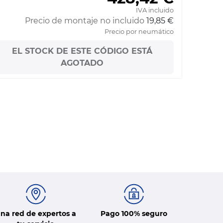
IVA incluido
Precio de montaje no incluido
19,85 €
Precio por neumático
EL STOCK DE ESTE CÓDIGO ESTÁ
AGOTADO
na red de expertos a
Pago 100% seguro