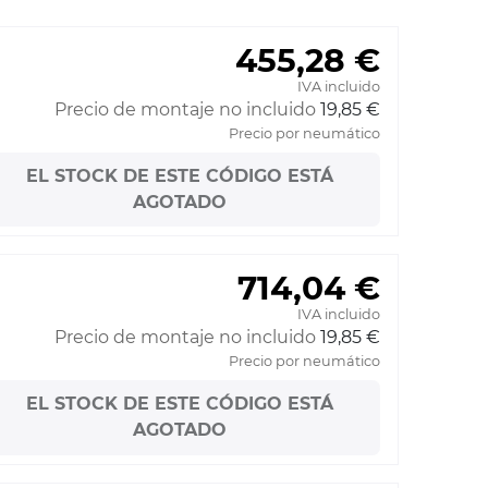
455,28 €
IVA incluido
Precio de montaje no incluido
19,85 €
Precio por neumático
EL STOCK DE ESTE CÓDIGO ESTÁ
AGOTADO
714,04 €
IVA incluido
Precio de montaje no incluido
19,85 €
Precio por neumático
EL STOCK DE ESTE CÓDIGO ESTÁ
AGOTADO