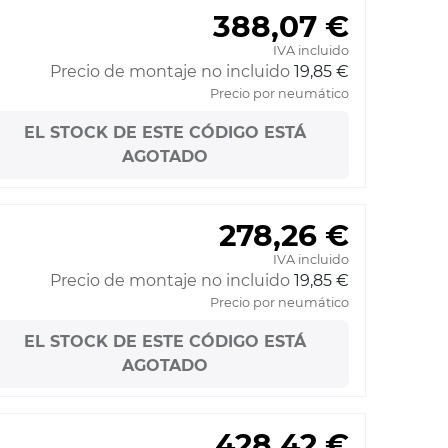
388,07 €
IVA incluido
Precio de montaje no incluido
19,85 €
Precio por neumático
EL STOCK DE ESTE CÓDIGO ESTÁ
AGOTADO
278,26 €
IVA incluido
Precio de montaje no incluido
19,85 €
Precio por neumático
EL STOCK DE ESTE CÓDIGO ESTÁ
AGOTADO
428,42 €