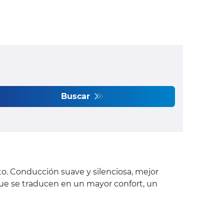
Buscar
. Conducción suave y silenciosa, mejor
que se traducen en un mayor confort, un