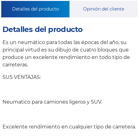
Detalles del producto
Opinión del cliente
Detalles del producto
Es un neumático para todas las épocas del año, su
principal virtud es su dibujo de cuatro bloques que
produce un excelente rendimiento en todo tipo de
carreteras.
SUS VENTAJAS:
Neumatico para camiones ligeros y SUV.
Excelente rendimiento en cualquier tipo de carretera.