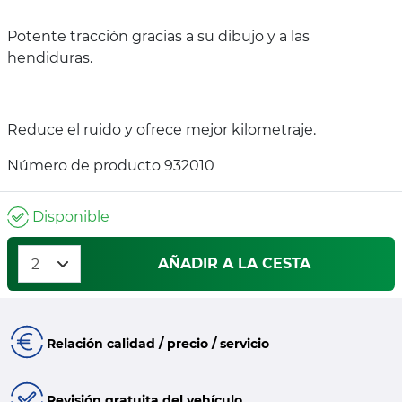
Potente tracción gracias a su dibujo y a las
hendiduras.
Reduce el ruido y ofrece mejor kilometraje.
Número de producto 932010
Disponible
AÑADIR A LA CESTA
Relación calidad / precio / servicio
Revisión gratuita del vehículo