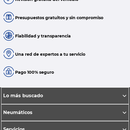
Presupuestos gratuitos y sin compromiso
Fiabilidad y transparencia
Una red de expertos a tu servicio
Pago 100% seguro
Lo más buscado
Neumáticos
Servicios