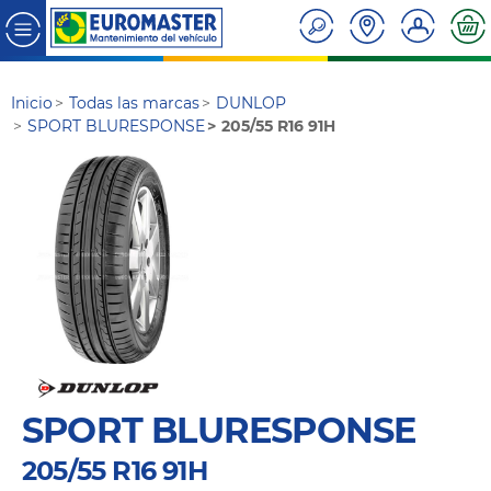
Inicio
Todas las marcas
DUNLOP
SPORT BLURESPONSE
205/55 R16 91H
SPORT BLURESPONSE
205/55 R16 91H