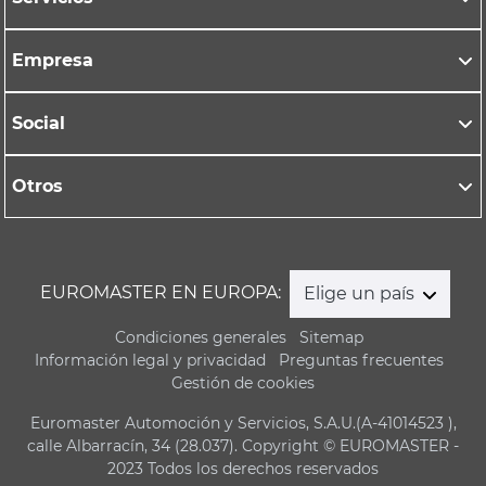
Empresa
Social
Otros
EUROMASTER EN EUROPA:
Elige un país
Condiciones generales
Sitemap
Información legal y privacidad
Preguntas frecuentes
Gestión de cookies
Euromaster Automoción y Servicios, S.A.U.(A-41014523 ),
calle Albarracín, 34 (28.037). Copyright © EUROMASTER -
2023 Todos los derechos reservados