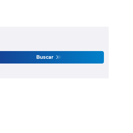
Buscar