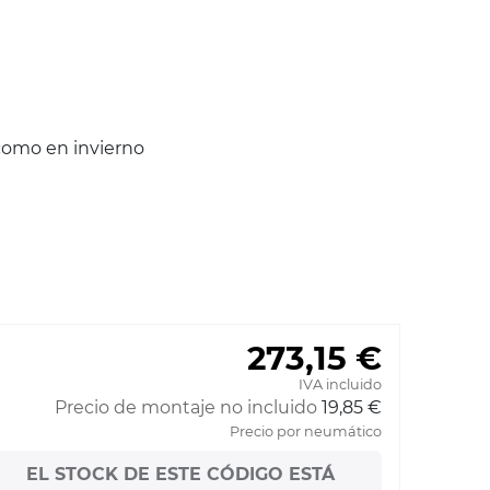
como en invierno
273,15 €
IVA incluido
Precio de montaje no incluido
19,85 €
Precio por neumático
EL STOCK DE ESTE CÓDIGO ESTÁ