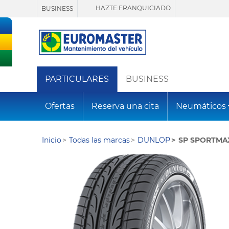
HAZTE FRANQUICIADO
BUSINESS
PARTICULARES
BUSINESS
Ofertas
Reserva una cita
Neumáticos
Inicio
Todas las marcas
DUNLOP
SP SPORTMA