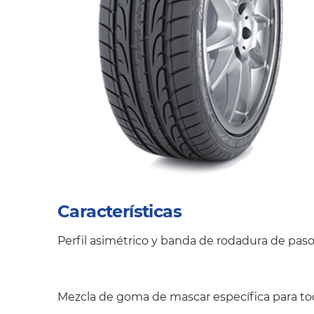
Características
Perfil asimétrico y banda de rodadura de pas
Mezcla de goma de mascar específica para to