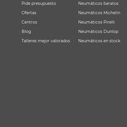
Pide presupuesto
Neumáticos baratos
Ofertas
Neumáticos Michelin
Centros
Neumáticos Pirelli
Blog
Neumáticos Dunlop
Talleres mejor valorados
Neumáticos en stock