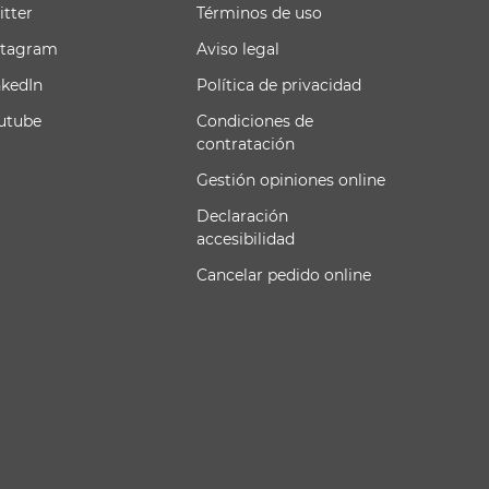
itter
Términos de uso
stagram
Aviso legal
nkedIn
Política de privacidad
utube
Condiciones de
contratación
Gestión opiniones online
Declaración
accesibilidad
Cancelar pedido online