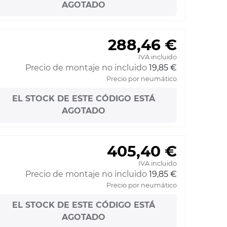
AGOTADO
288,46 €
IVA incluido
Precio de montaje no incluido
19,85 €
Precio por neumático
EL STOCK DE ESTE CÓDIGO ESTÁ
AGOTADO
405,40 €
IVA incluido
Precio de montaje no incluido
19,85 €
Precio por neumático
EL STOCK DE ESTE CÓDIGO ESTÁ
AGOTADO