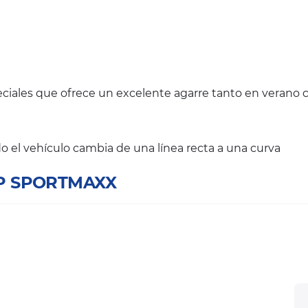
iales que ofrece un excelente agarre tanto en verano 
 el vehículo cambia de una línea recta a una curva
SP SPORTMAXX